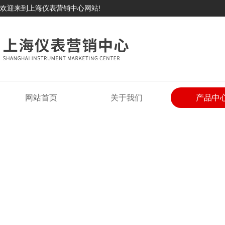
欢迎来到上海仪表营销中心网站!
网站首页
关于我们
产品中