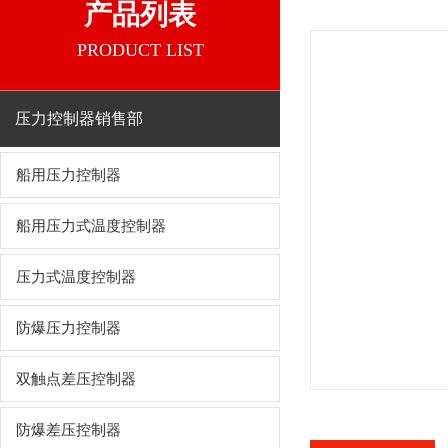
产品列表
PRODUCT LIST
压力控制器销售部
船用压力控制器
船用压力式温度控制器
压力式温度控制器
防爆压力控制器
双触点差压控制器
防爆差压控制器