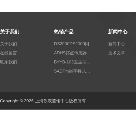
关于我们
热销产品
新闻中心
关于我们
DS2000DS2000阿尔法露点仪
新闻中心
在线留言
ADHS露点传感器
技术文章
联系我们
BYYB-103卫生型压力变送器
SADPmini手持式露点仪
Copyright © 2026 上海仪表营销中心版权所有