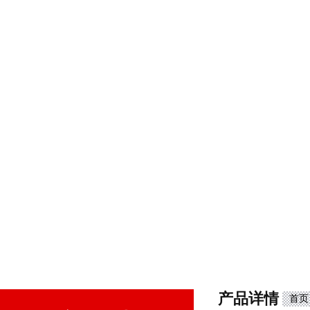
产品详情
首页