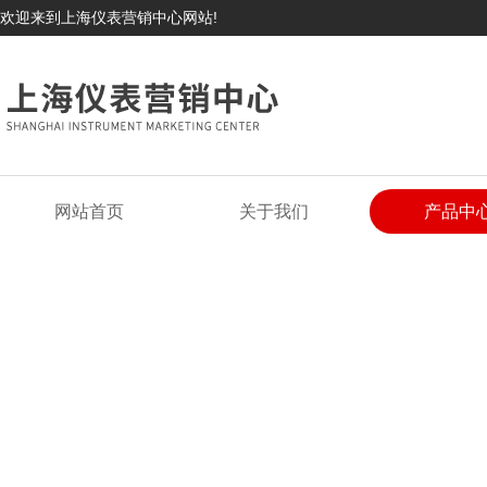
欢迎来到上海仪表营销中心网站!
网站首页
关于我们
产品中