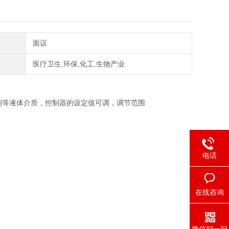
面议
医疗卫生,环保,化工,生物产业
剂等液体介质，控制器的设定值可调，调节范围
电话
在线咨询
微信扫一扫