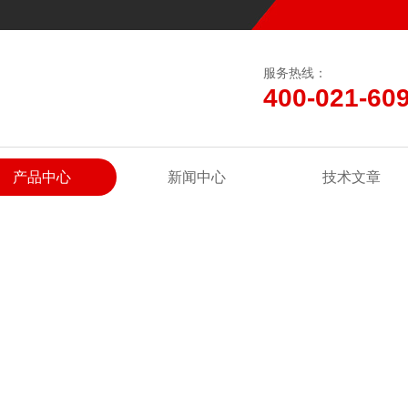
服务热线：
400-021-60
产品中心
新闻中心
技术文章