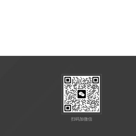
扫码加微信