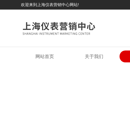
欢迎来到上海仪表营销中心网站!
网站首页
关于我们