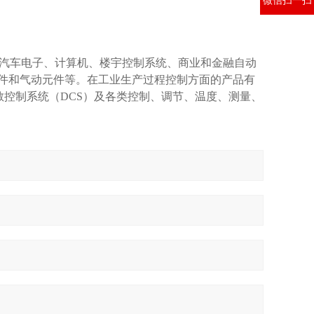
汽车电子、计算机、楼宇控制系统、商业和金融自动
元件和气动元件等。在工业生产过程控制方面的产品有
分散控制系统（DCS）及各类控制、调节、温度、测量、