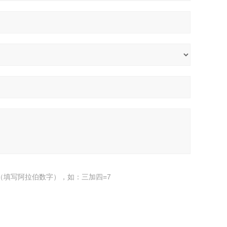
（填写阿拉伯数字），如：三加四=7