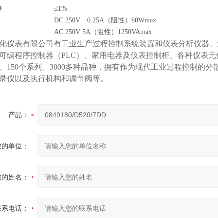
差
≤1%
DC 250V 0.25A（阻性）60Wmax
AC 250V 5A（阻性）1250VAmax
化仪表有限公司有工业生产过程控制系统装置和仪表分析仪器、
可编程序控制器（PLC）、家用电器及仪表控制柜、各种仪表
类、150个系列、3000多种品种，拥有作为现代工业过程控制的
录仪以及执行机构和调节阀等。
产品：
您的单位：
您的姓名：
联系电话：