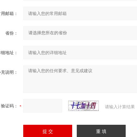
常用邮箱：
省份：
详细地址：
补充说明：
验证码：
请输入计算结果