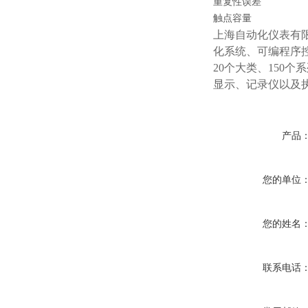
重复性误差
触点容量
上海自动化仪表有
化系统、可编程序
20个大类、150
显示、记录仪以及
产品
您的单位
您的姓名
联系电话