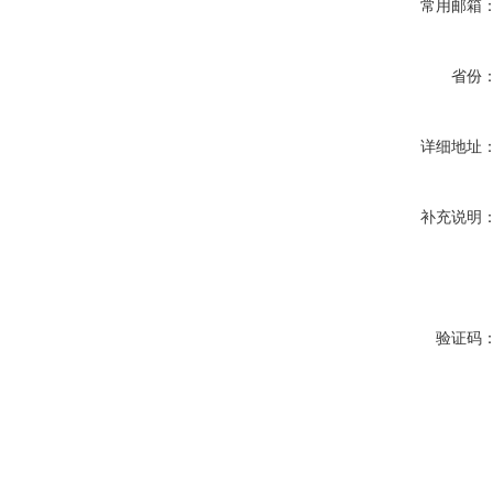
常用邮箱
省份
详细地址
补充说明
验证码