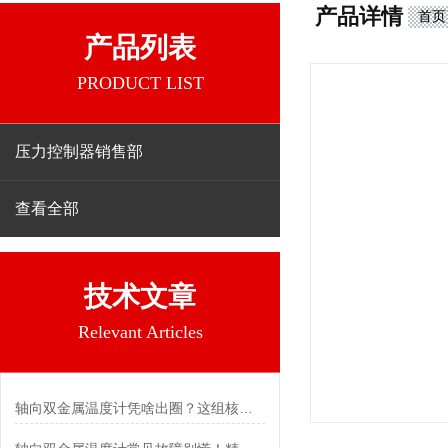
产品详情
首页
产品列表
PRODUCT LIST
压力控制器销售部
查看全部
技术文章
Relevant Articles
轴向双金属温度计凭啥出圈？这组核心特点给出了答案