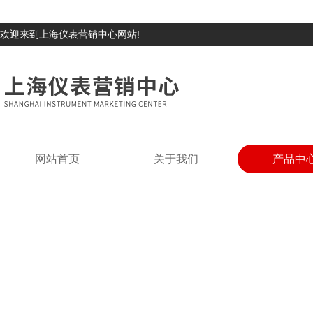
欢迎来到上海仪表营销中心网站!
网站首页
关于我们
产品中