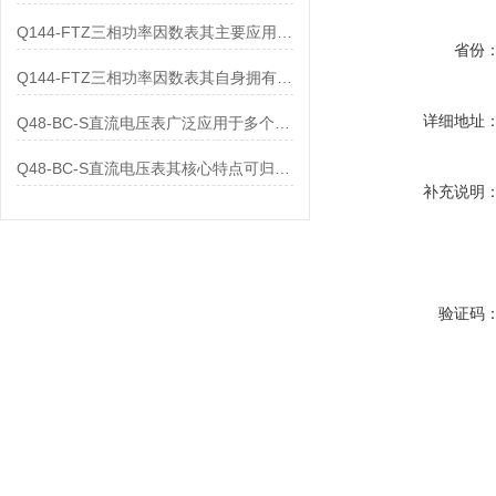
Q144-FTZ三相功率因数表其主要应用范围及具体场景如下
省份
Q144-FTZ三相功率因数表其自身拥有怎样的功能呢？
详细地址
Q48-BC-S直流电压表广泛应用于多个领域
Q48-BC-S直流电压表其核心特点可归纳为以下几个方面
补充说明
验证码