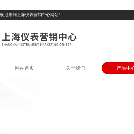
欢迎来到上海仪表营销中心网站!
网站首页
关于我们
产品中