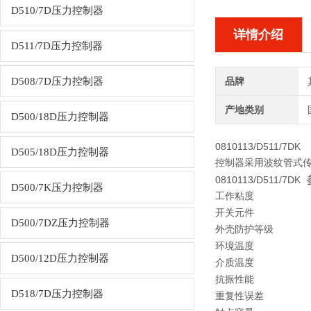
D510/7D压力控制器
详情介绍
D511/7D压力控制器
D508/7D压力控制器
品牌
产地类别
D500/18D压力控制器
0810113/D511/7DK
D505/18D压力控制器
控制器采用波纹管式传感
0810113/D511/7DK
D500/7K压力控制器
工作粘度
开关元件
D500/7DZ压力控制器
外壳防护等级
环境温度
D500/12D压力控制器
介质温度
抗振性能
D518/7D压力控制器
重复性误差