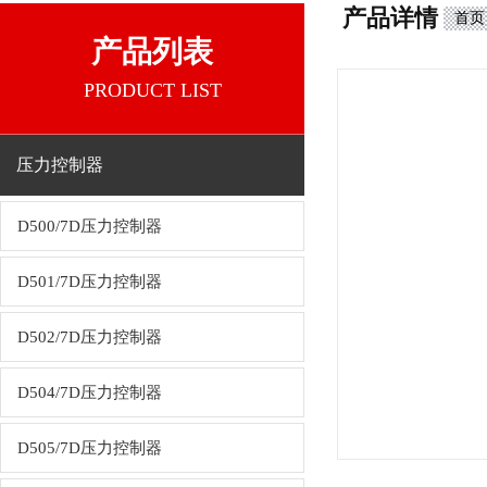
产品详情
首页
产品列表
PRODUCT LIST
压力控制器
D500/7D压力控制器
D501/7D压力控制器
D502/7D压力控制器
D504/7D压力控制器
D505/7D压力控制器