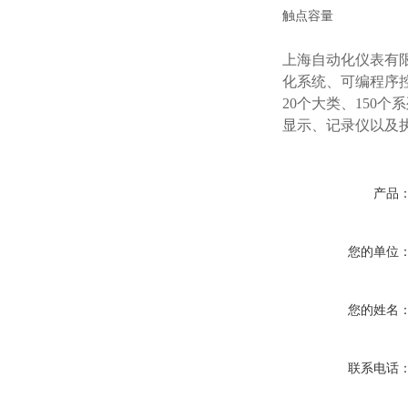
触点容量
上海自动化仪表有
化系统、可编程序
20个大类、150
显示、记录仪以及
产品
您的单位
您的姓名
联系电话