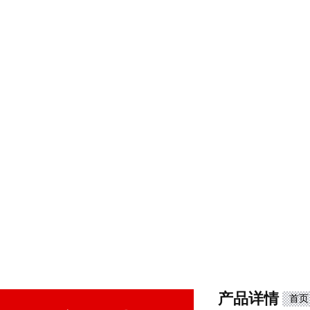
产品详情
首页