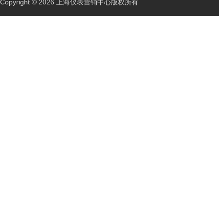
Copyright © 2026 上海仪表营销中心版权所有