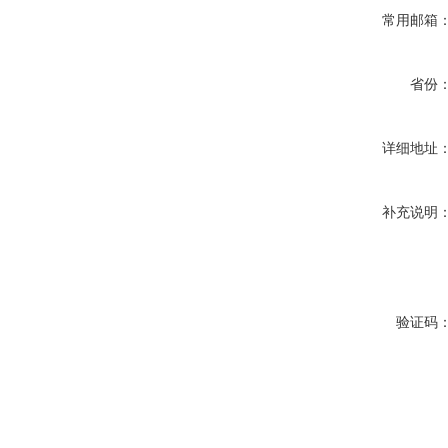
常用邮箱
省份
详细地址
补充说明
验证码