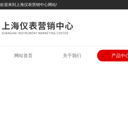
欢迎来到上海仪表营销中心网站!
网站首页
关于我们
产品中