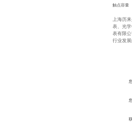
触点容量
上海历来
表、光学
表有限公
行业发展