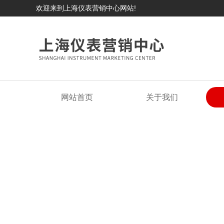
欢迎来到上海仪表营销中心网站!
网站首页
关于我们