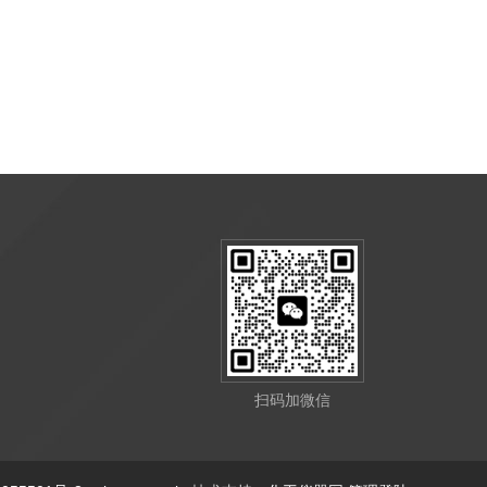
扫码加微信