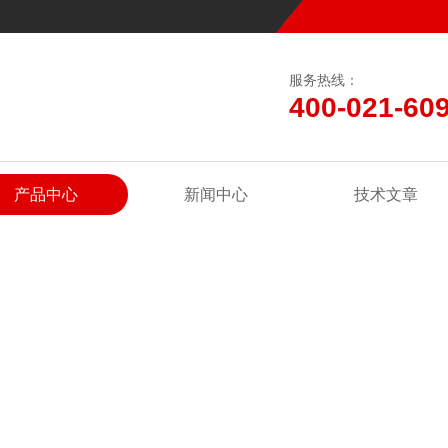
服务热线：
400-021-60
产品中心
新闻中心
技术文章