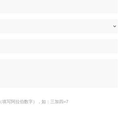
（填写阿拉伯数字），如：三加四=7