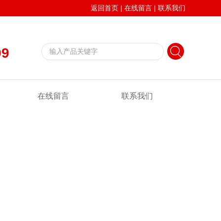
返回首页
|
在线留言
|
联系我们
99
在线留言
联系我们