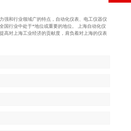
力强和行业领域广的特点，自动化仪表、电工仪器仪
全国行业中处于*地位或重要的地位。 上海自动化仪
提高对上海工业经济的贡献度，肩负着对上海的仪表