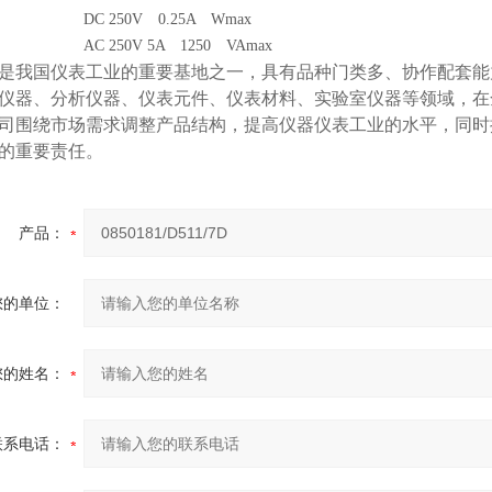
DC 250V 0.25A Wmax
AC 250V 5A 1250 VAmax
是我国仪表工业的重要基地之一，具有品种门类多、协作配套能
仪器、分析仪器、仪表元件、仪表材料、实验室仪器等领域，在
司围绕市场需求调整产品结构，提高仪器仪表工业的水平，同时
的重要责任。
产品：
您的单位：
您的姓名：
联系电话：