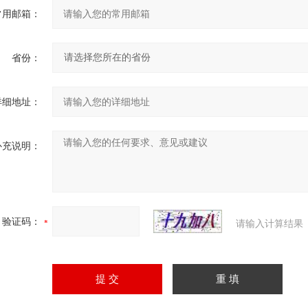
常用邮箱：
省份：
详细地址：
补充说明：
验证码：
请输入计算结果