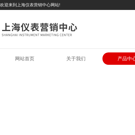
欢迎来到上海仪表营销中心网站!
网站首页
关于我们
产品中