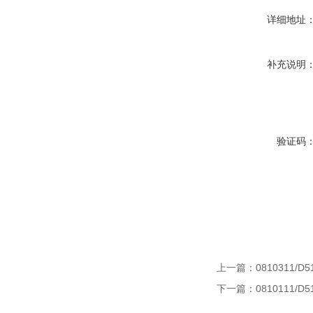
详细地址
补充说明
验证码
上一篇：
0810311/D5
下一篇：
0810111/D5