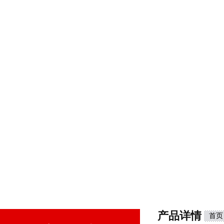
产品详情
首页