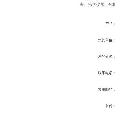
表、光学仪器、分
产品
您的单位
您的姓名
联系电话
常用邮箱
省份