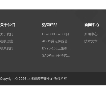
关于我们
热销产品
新闻中心
关于我们
DS2000DS2000阿尔法露点仪
新闻中心
在线留言
ADHS露点传感器
技术文章
联系我们
BYYB-103卫生型压力变送器
SADPmini手持式露点仪
Copyright © 2026 上海仪表营销中心版权所有