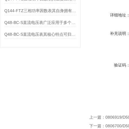
Q144-FTZ三相功率因数表其自身拥有怎样的功能呢？
详细地址
Q48-BC-S直流电压表广泛应用于多个领域
补充说明
Q48-BC-S直流电压表其核心特点可归纳为以下几个方面
验证码
上一篇：
0806919/D5
下一篇：
0806700/D5