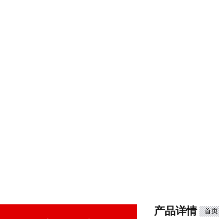
产品详情
首页