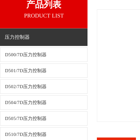
产品列表
PRODUCT LIST
压力控制器
D500/7D压力控制器
D501/7D压力控制器
D502/7D压力控制器
D504/7D压力控制器
D505/7D压力控制器
D510/7D压力控制器