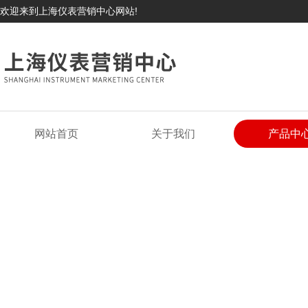
欢迎来到上海仪表营销中心网站!
网站首页
关于我们
产品中