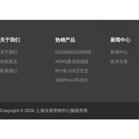
关于我们
热销产品
新闻中心
关于我们
DS2000DS2000阿尔法露点仪
新闻中心
在线留言
ADHS露点传感器
技术文章
联系我们
BYYB-103卫生型压力变送器
SADPmini手持式露点仪
Copyright © 2026 上海仪表营销中心版权所有