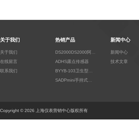
关于我们
热销产品
新闻中心
关于我们
DS2000DS2000阿尔法露点仪
新闻中心
在线留言
ADHS露点传感器
技术文章
联系我们
BYYB-103卫生型压力变送器
SADPmini手持式露点仪
Copyright © 2026 上海仪表营销中心版权所有