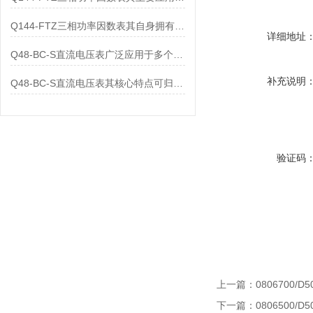
Q144-FTZ三相功率因数表其自身拥有怎样的功能呢？
详细地址
Q48-BC-S直流电压表广泛应用于多个领域
补充说明
Q48-BC-S直流电压表其核心特点可归纳为以下几个方面
验证码
上一篇：
0806700/D5
下一篇：
0806500/D5