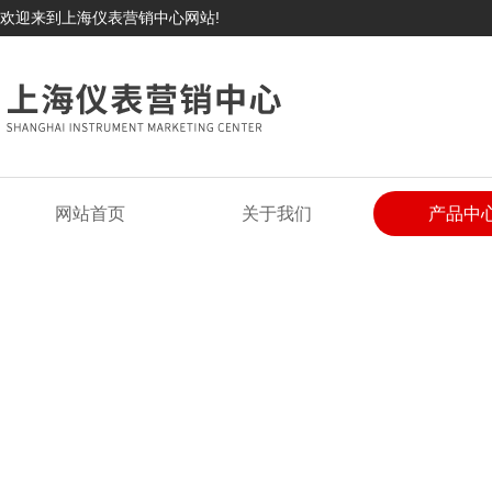
欢迎来到上海仪表营销中心网站!
网站首页
关于我们
产品中