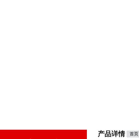
产品详情
首页