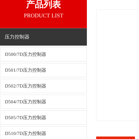
产品列表
PRODUCT LIST
压力控制器
D500/7D压力控制器
D501/7D压力控制器
D502/7D压力控制器
D504/7D压力控制器
D505/7D压力控制器
D510/7D压力控制器