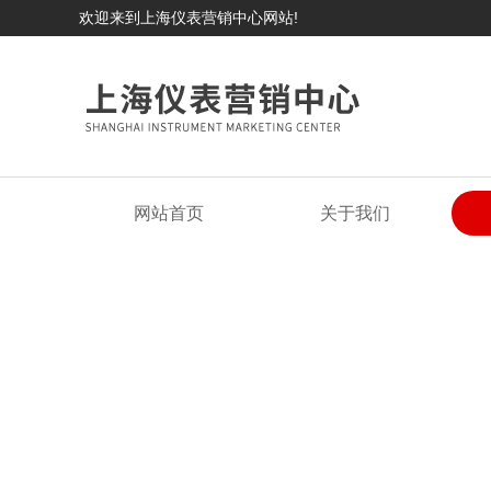
欢迎来到上海仪表营销中心网站!
网站首页
关于我们