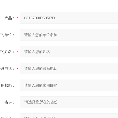
产品：
您的单位：
您的姓名：
联系电话：
常用邮箱：
省份：