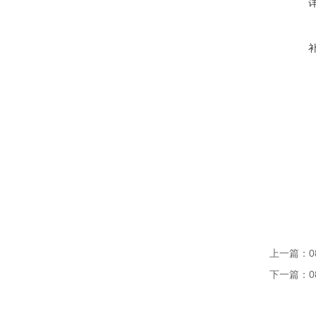
上一篇：
0
下一篇：
0