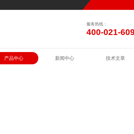
服务热线：
400-021-60
产品中心
新闻中心
技术文章