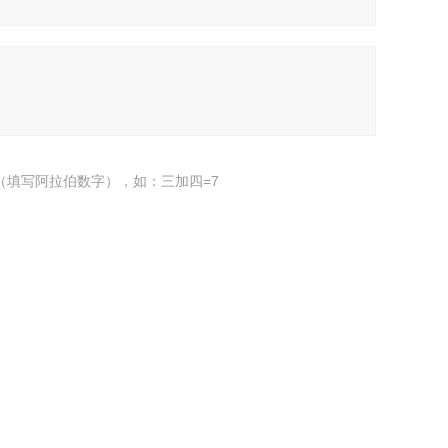
（填写阿拉伯数字），如：三加四=7