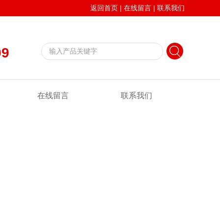
返回首页
|
在线留言
|
联系我们
99
在线留言
联系我们