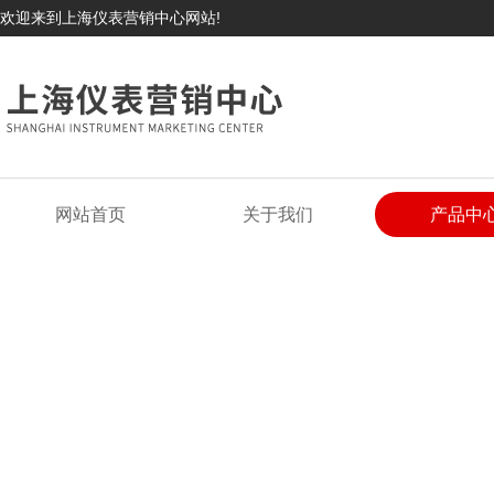
欢迎来到上海仪表营销中心网站!
网站首页
关于我们
产品中