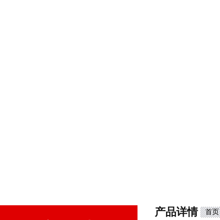
产品详情
首页