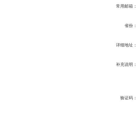
常用邮箱
省份
详细地址
补充说明
验证码