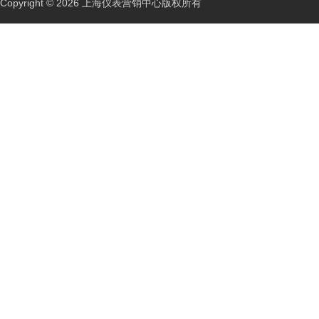
Copyright © 2026 上海仪表营销中心版权所有