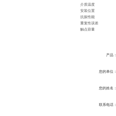
介质温度
安装位置
抗振性能
重复性误差
触点容量
产品
您的单位
您的姓名
联系电话