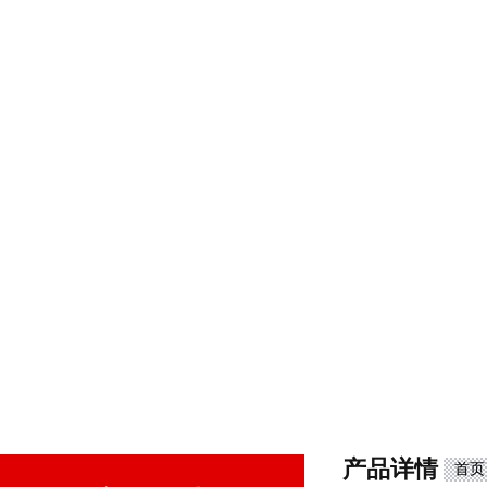
产品详情
首页