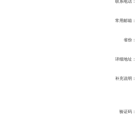
联系电话
常用邮箱
省份
详细地址
补充说明
验证码