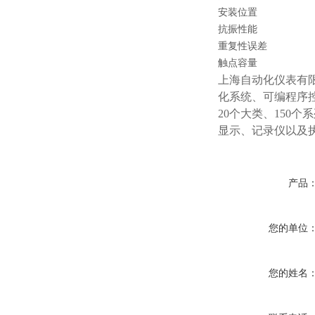
安装位置
抗振性能
重复性误差
触点容量
上海自动化仪表有
化系统、可编程序
20个大类、150
显示、记录仪以及
产品
您的单位
您的姓名