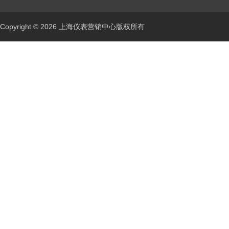
Copyright © 2026 上海仪表营销中心版权所有