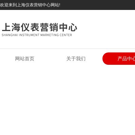
欢迎来到上海仪表营销中心网站!
网站首页
关于我们
产品中