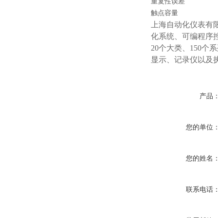
重复性误差
触点容量
上海自动化仪表有
化系统、可编程序
20个大类、150
显示、记录仪以及
产品
您的单位
您的姓名
联系电话