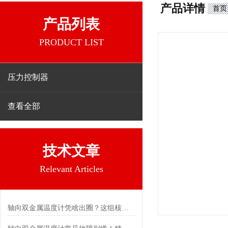
产品详情
首页
产品列表
PRODUCT LIST
压力控制器
查看全部
技术文章
Relevant Articles
轴向双金属温度计凭啥出圈？这组核心特点给出了答案