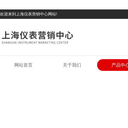
欢迎来到上海仪表营销中心网站!
网站首页
关于我们
产品中