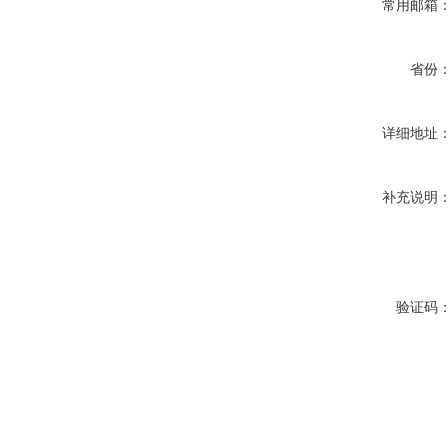
常用邮箱
省份
详细地址
补充说明
验证码