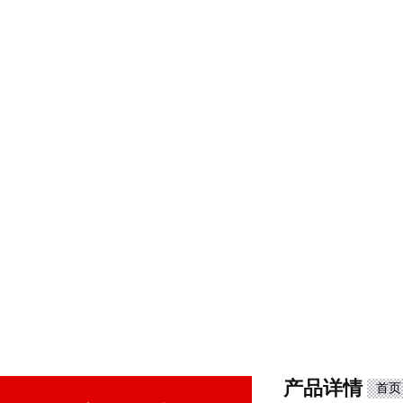
产品详情
首页