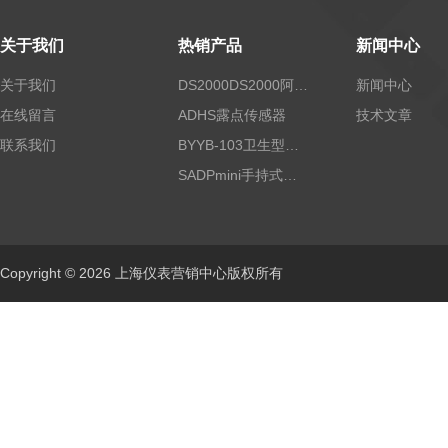
关于我们
热销产品
新闻中心
关于我们
DS2000DS2000阿尔法露点仪
新闻中心
在线留言
ADHS露点传感器
技术文章
联系我们
BYYB-103卫生型压力变送器
SADPmini手持式露点仪
Copyright © 2026 上海仪表营销中心版权所有