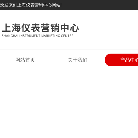
欢迎来到上海仪表营销中心网站!
网站首页
关于我们
产品中