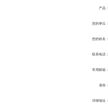
产品
您的单位
您的姓名
联系电话
常用邮箱
省份
详细地址