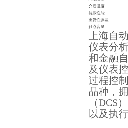
介质温度
抗振性能
重复性误差
触点容量
上海自
仪表分
和金融自
及仪表
过程控制
品种，
（DCS
以及执