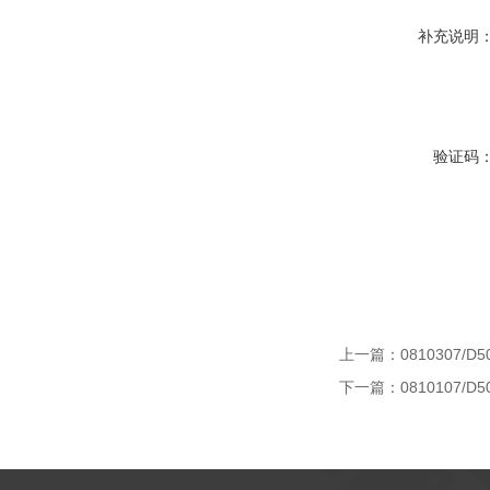
补充说明
验证码
上一篇：
0810307/D5
下一篇：
0810107/D5