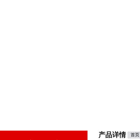
产品详情
首页