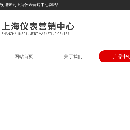
欢迎来到上海仪表营销中心网站!
网站首页
关于我们
产品中