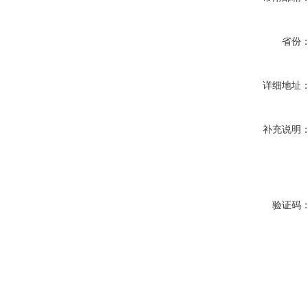
省份
详细地址
补充说明
验证码