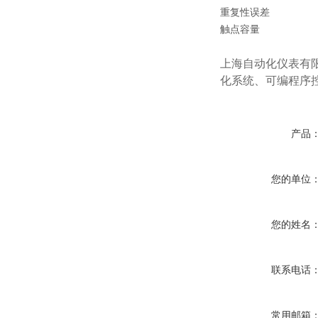
重复性误差
触点容量
上海自动化仪表有
化系统、可编程序
产品
您的单位
您的姓名
联系电话
常用邮箱