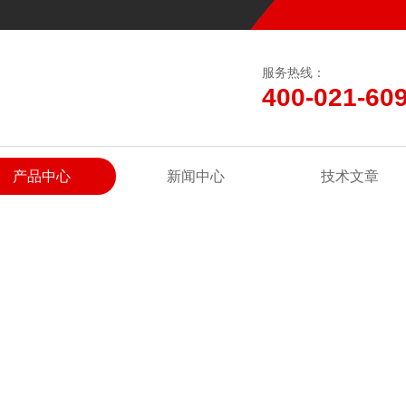
服务热线：
400-021-60
产品中心
新闻中心
技术文章