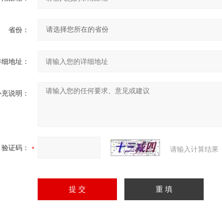
省份：
详细地址：
补充说明：
验证码：
请输入计算结果