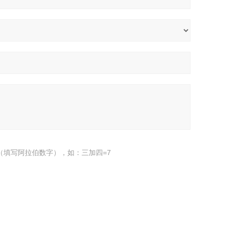
（填写阿拉伯数字），如：三加四=7