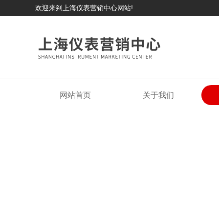
欢迎来到上海仪表营销中心网站!
网站首页
关于我们