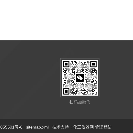
扫码加微信
55501号-8
sitemap.xml
技术支持：
化工仪器网
管理登陆