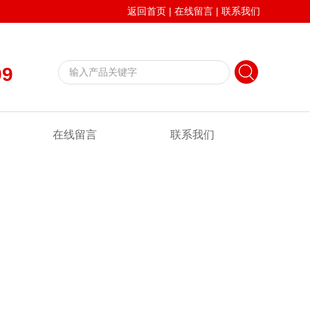
返回首页
|
在线留言
|
联系我们
99
在线留言
联系我们