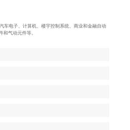
汽车电子、计算机、楼宇控制系统、商业和金融自动
件和气动元件等。