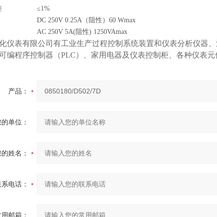
差
≤1%
DC 250V 0.25A（阻性）60 Wmax
AC 250V 5A(阻性) 1250VAmax
化仪表有限公司
有工业生产过程控制系统装置和仪表分析仪器、
可编程序控制器（PLC）、家用电器及仪表控制柜、各种仪表元
产品：
您的单位：
您的姓名：
联系电话：
常用邮箱：