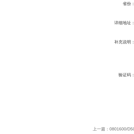
省份
详细地址
补充说明
验证码
上一篇：
0801600/D5