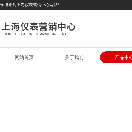
欢迎来到上海仪表营销中心网站!
网站首页
关于我们
产品中