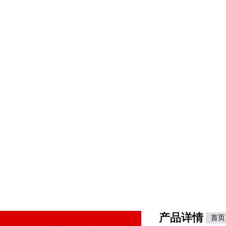
产品详情
首页