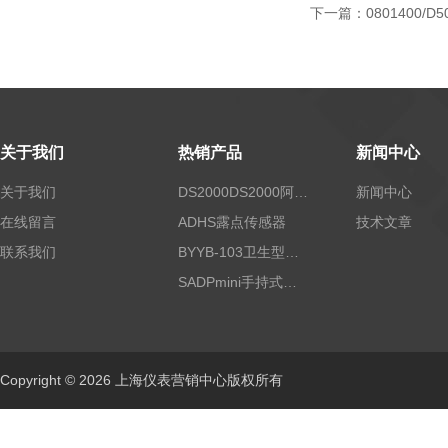
下一篇：
0801400/D5
关于我们
热销产品
新闻中心
关于我们
DS2000DS2000阿尔法露点仪
新闻中心
在线留言
ADHS露点传感器
技术文章
联系我们
BYYB-103卫生型压力变送器
SADPmini手持式露点仪
Copyright © 2026 上海仪表营销中心版权所有