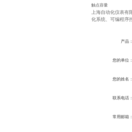
触点容量
上海自动化仪表有
化系统、可编程序
产品
您的单位
您的姓名
联系电话
常用邮箱