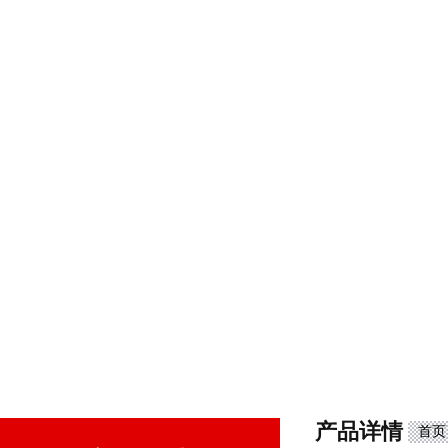
产品详情
首页