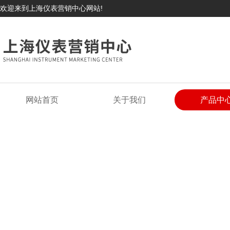
欢迎来到上海仪表营销中心网站!
网站首页
关于我们
产品中