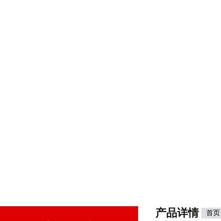
产品详情
首页