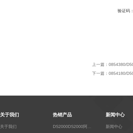
验证码
上一篇：
0854380/D5
下一篇：
0854180/D5
关于我们
热销产品
新闻中心
关于我们
DS2000DS2000阿尔法露点仪
新闻中心