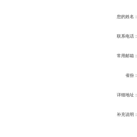
您的姓名
联系电话
常用邮箱
省份
详细地址
补充说明