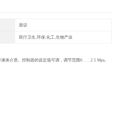
面议
医疗卫生,环保,化工,生物产业
介质。控制器的设定值可调，调节范围0……2.5 Mpa。