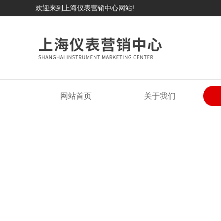
欢迎来到上海仪表营销中心网站!
网站首页
关于我们