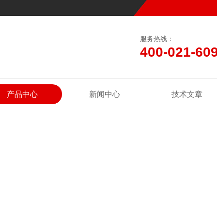
服务热线：
400-021-60
产品中心
新闻中心
技术文章