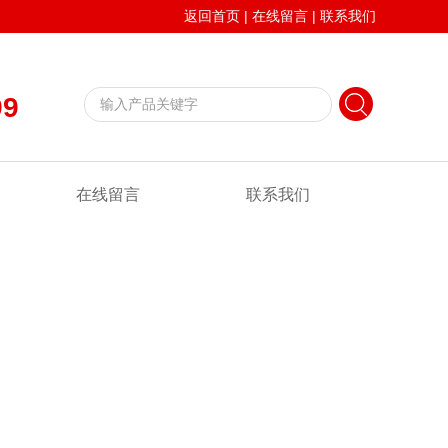
返回首页
|
在线留言
|
联系我们
99
在线留言
联系我们