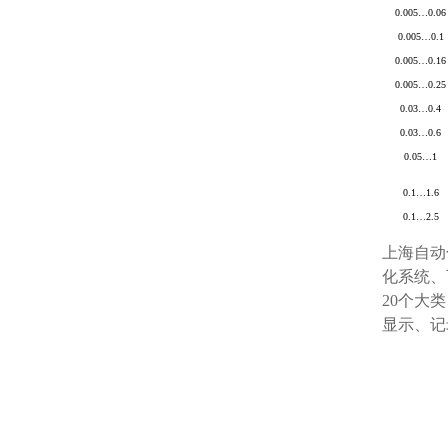
0.005
…
0.06
0.005
…
0.1
0.005
…
0.16
0.005
…
0.25
0.03
…
0.4
0.03
…
0.6
0.05
…
1
0.1
…
1.6
0.1
…
2.5
上海自动
化系统、
20个大
显示、记