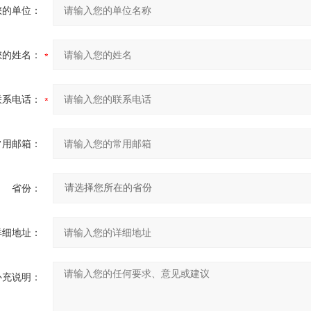
您的单位：
您的姓名：
联系电话：
常用邮箱：
省份：
详细地址：
补充说明：