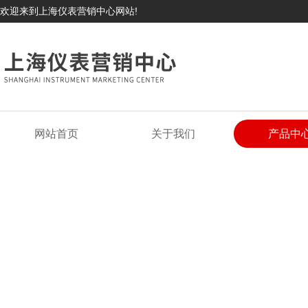
欢迎来到上海仪表营销中心网站!
网站首页
关于我们
产品中