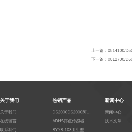
上一篇：
0814100/D5
下一篇：
0812700/D5
关于我们
热销产品
新闻中心
关于我们
DS2000DS2000阿尔法露点仪
新闻中心
在线留言
ADHS露点传感器
技术文章
联系我们
BYYB-103卫生型压力变送器