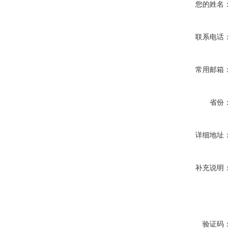
您的姓名
联系电话
常用邮箱
省份
详细地址
补充说明
验证码