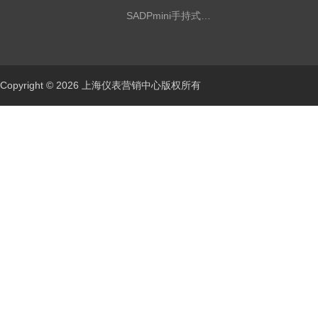
SADPmini手持式露点仪
Copyright © 2026 上海仪表营销中心版权所有