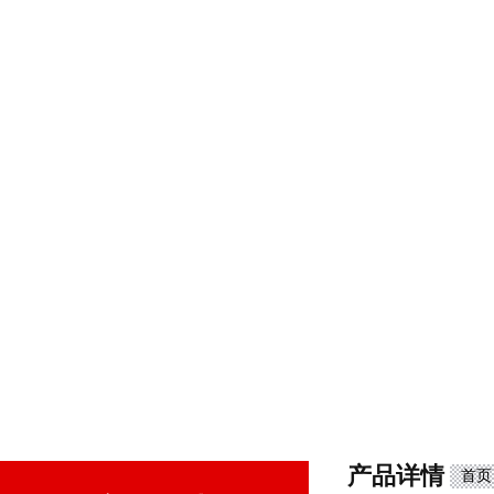
产品详情
首页