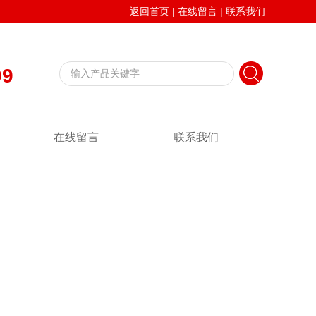
返回首页
|
在线留言
|
联系我们
99
在线留言
联系我们