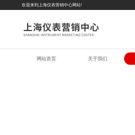
欢迎来到上海仪表营销中心网站!
网站首页
关于我们