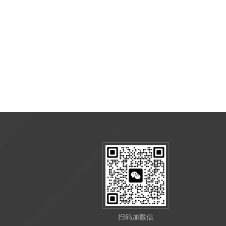
扫码加微信