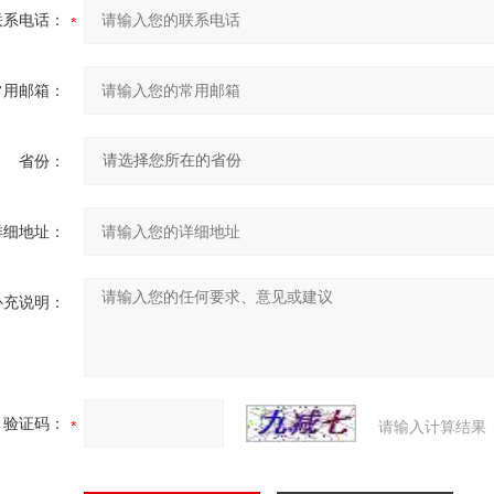
联系电话：
常用邮箱：
省份：
详细地址：
补充说明：
验证码：
请输入计算结果