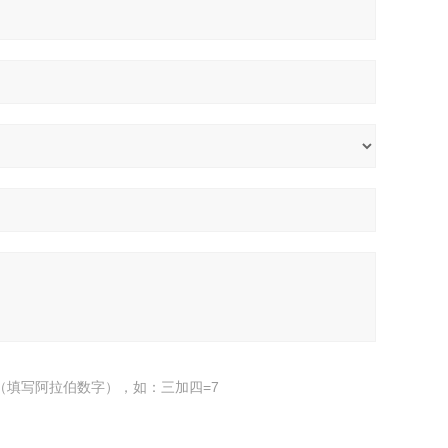
（填写阿拉伯数字），如：三加四=7