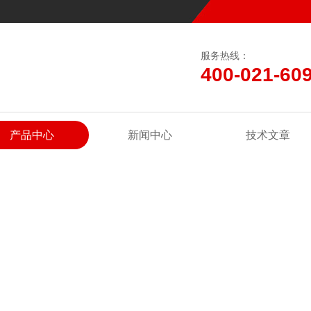
服务热线：
400-021-60
产品中心
新闻中心
技术文章