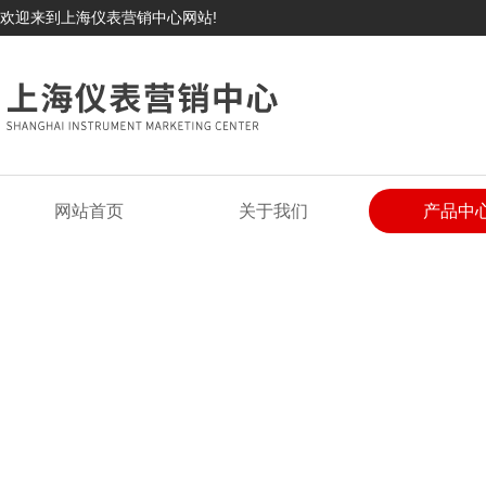
欢迎来到上海仪表营销中心网站!
网站首页
关于我们
产品中