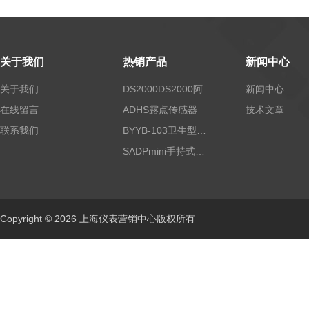
关于我们
热销产品
新闻中心
关于我们
DS2000DS2000阿尔法露点仪
新闻中心
在线留言
ADHS露点传感器
技术文章
联系我们
BYYB-103卫生型压力变送器
SADPmini手持式露点仪
Copyright © 2026 上海仪表营销中心版权所有