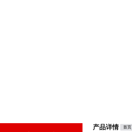
产品详情
首页