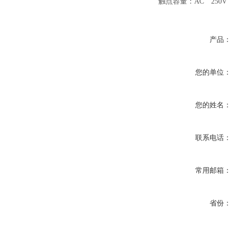
触点容量：AC 250V
产品
您的单位
您的姓名
联系电话
常用邮箱
省份