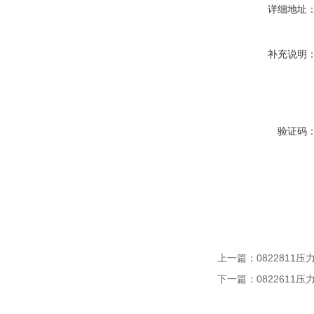
详细地址
补充说明
验证码
上一篇：
0822811压
下一篇：
0822611压