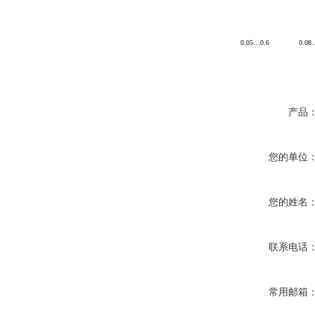
0.05
…0.6
0.08
产品
您的单位
您的姓名
联系电话
常用邮箱