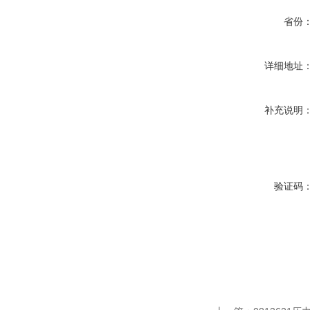
省份
详细地址
补充说明
验证码