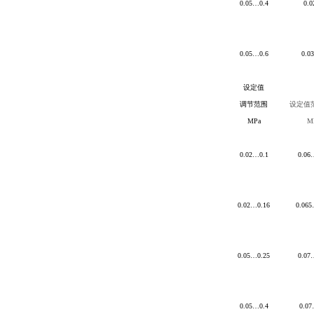
0.05
…0.4
0.0
0.05
…0.6
0.0
设定值
调节范围
设定值
MPa
M
0.02
…0.1
0.06
0.02
…0.16
0.065
0.05
…0.25
0.07
0.05
…0.4
0.07