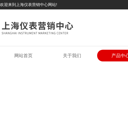
欢迎来到上海仪表营销中心网站!
网站首页
关于我们
产品中