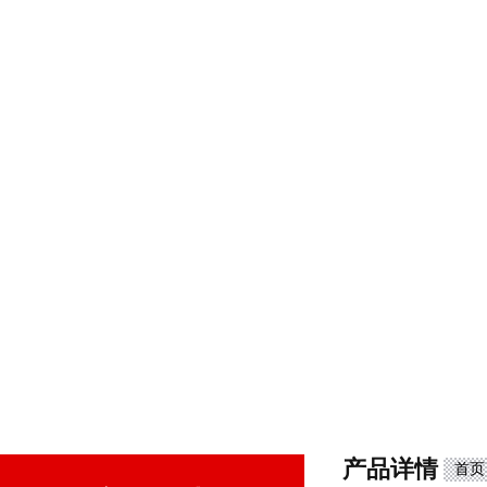
产品详情
首页