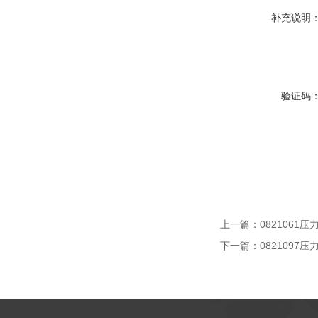
补充说明
验证码
上一篇：
0821061压
下一篇：
0821097