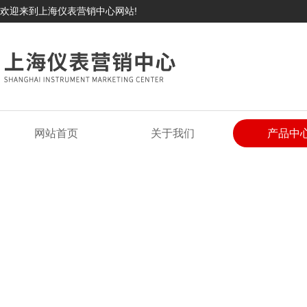
欢迎来到上海仪表营销中心网站!
网站首页
关于我们
产品中