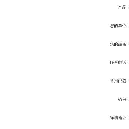
产品
您的单位
您的姓名
联系电话
常用邮箱
省份
详细地址