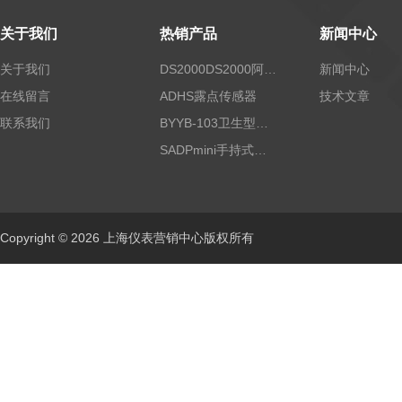
关于我们
热销产品
新闻中心
关于我们
DS2000DS2000阿尔法露点仪
新闻中心
在线留言
ADHS露点传感器
技术文章
联系我们
BYYB-103卫生型压力变送器
SADPmini手持式露点仪
Copyright © 2026 上海仪表营销中心版权所有