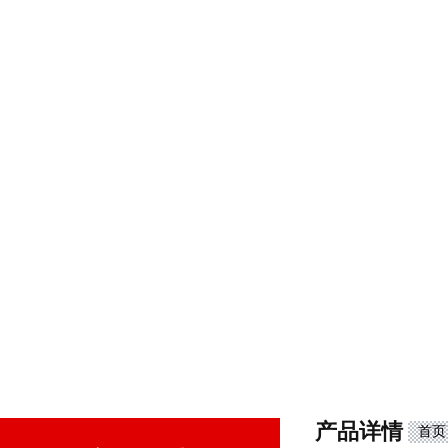
产品详情
首页