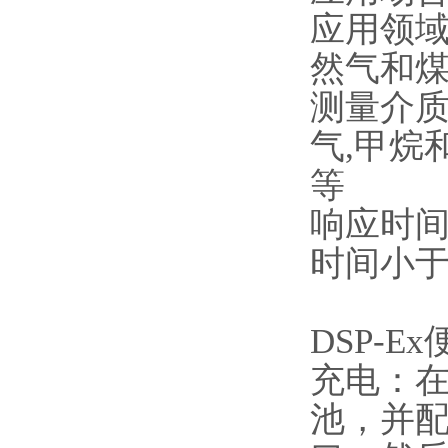
应用领
然气和
测量介质：
气,甲烷
等
响应时间
时间小于
DSP-
充电：在
池，并配