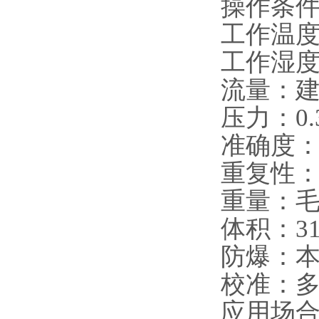
操作条
工作温度：
工作湿度
流量：建
压力：0.
准确度：+
重复性：+
重量：毛重
体积：31
防爆：本安
校准：多
应用场