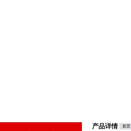
产品详情
首页