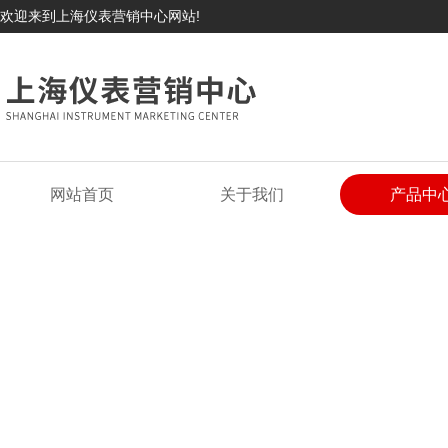
欢迎来到上海仪表营销中心网站!
网站首页
关于我们
产品中