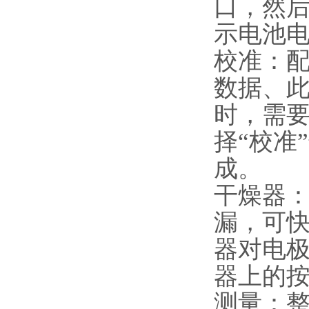
口，然
示电池
校准：
数据、
时，需要
择“校准
成。
干燥器：
漏，可
器对电
器上的
测量：