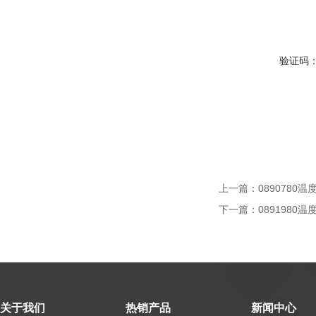
验证码
上一篇：
0890780
下一篇：
0891980温
关于我们
热销产品
新闻中心