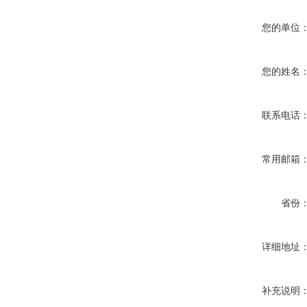
您的单位
您的姓名
联系电话
常用邮箱
省份
详细地址
补充说明