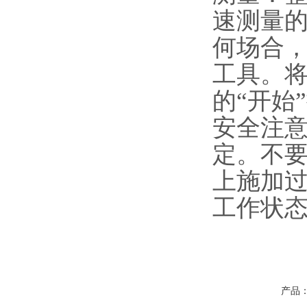
速测量的
何场合
工具。
的“开始
安全注
定。不
上施加
工作状
产品