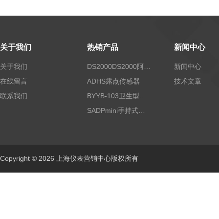
关于我们
热销产品
新闻中心
关于我们
DS2000DS2000阿尔法露点仪
新闻中心
在线留言
ADHS露点传感器
技术文章
联系我们
BYYB-103卫生型压力变送器
SADPmini手持式露点仪
Copyright © 2026 上海仪表营销中心版权所有