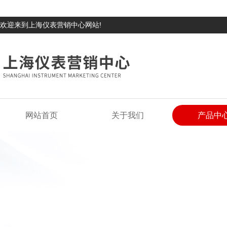
欢迎来到上海仪表营销中心网站!
网站首页
关于我们
产品中