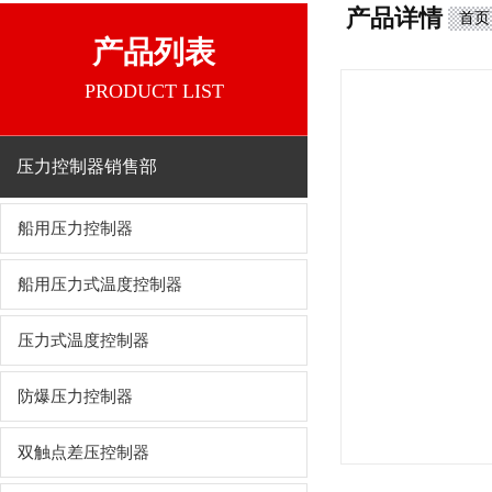
产品详情
首页
产品列表
PRODUCT LIST
压力控制器销售部
船用压力控制器
船用压力式温度控制器
压力式温度控制器
防爆压力控制器
双触点差压控制器