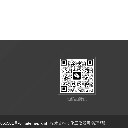
扫码加微信
55501号-8
sitemap.xml
技术支持：
化工仪器网
管理登陆