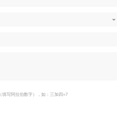
（填写阿拉伯数字），如：三加四=7