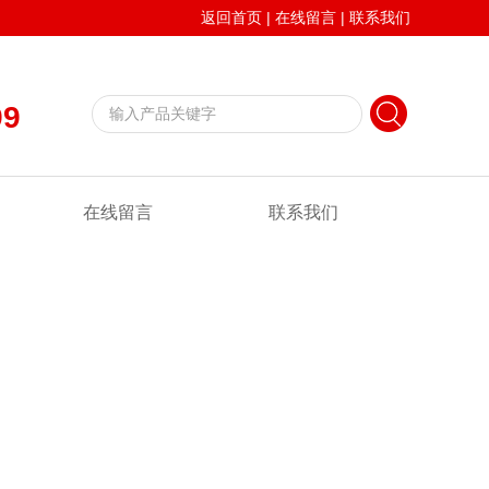
返回首页
|
在线留言
|
联系我们
99
在线留言
联系我们