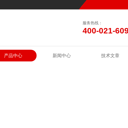
服务热线：
400-021-60
产品中心
新闻中心
技术文章