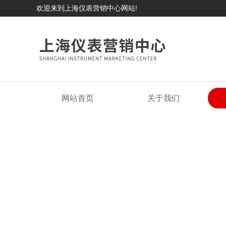
欢迎来到上海仪表营销中心网站!
网站首页
关于我们