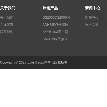
关于我们
热销产品
新闻中心
关于我们
DS2000DS2000阿尔法露点仪
新闻中心
在线留言
ADHS露点传感器
技术文章
联系我们
BYYB-103卫生型压力变送器
SADPmini手持式露点仪
Copyright © 2026 上海仪表营销中心版权所有