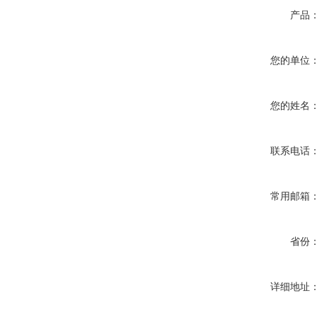
产品
您的单位
您的姓名
联系电话
常用邮箱
省份
详细地址