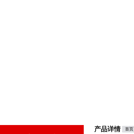
产品详情
首页