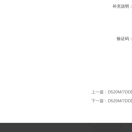
补充说明
验证码
上一篇：
D520M/7
下一篇：
D520M/7