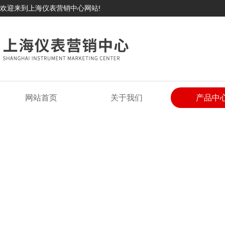
欢迎来到上海仪表营销中心网站!
网站首页
关于我们
产品中