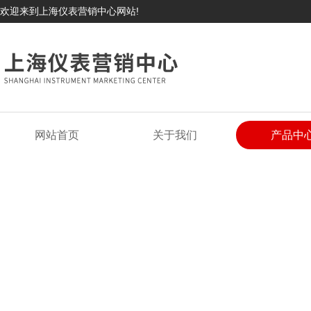
欢迎来到上海仪表营销中心网站!
网站首页
关于我们
产品中