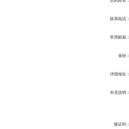
您的姓名
联系电话
常用邮箱
省份
详细地址
补充说明
验证码