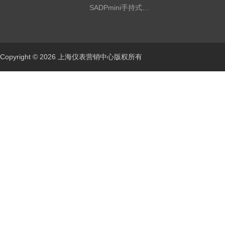
SADPmini手持式露点仪
Copyright © 2026 上海仪表营销中心版权所有