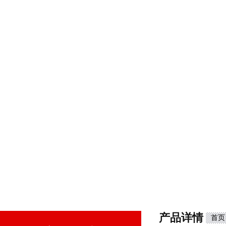
产品详情
首页