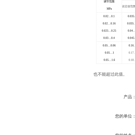
调节范围
设定值范围
MPa
0.02…0.1
0.035
0.02…0.16
0.035
0.025…0.25
0.04…
0.03…0.4
0.045
0.05…0.06
0.16
0.05…1
0.17
0.05…1.6
0.18
也不能超过此值。
产品
您的单位