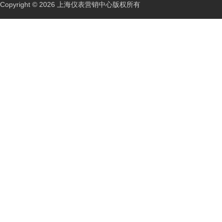
Copyright © 2026 上海仪表营销中心版权所有