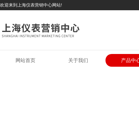
欢迎来到上海仪表营销中心网站!
网站首页
关于我们
产品中