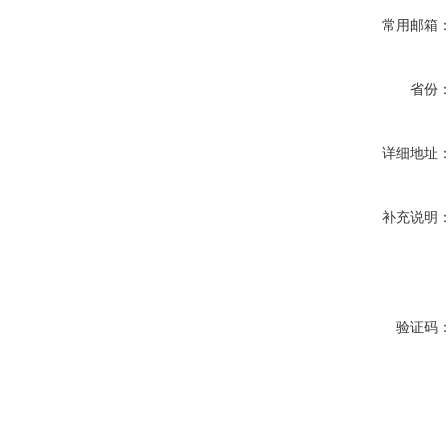
常用邮箱
省份
详细地址
补充说明
验证码