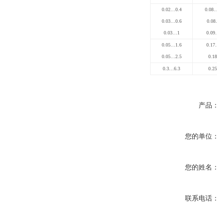
0.02…0.4
0.08
0.03…0.6
0.08
0.03…1
0.09
0.05…1.6
0.17
0.05…2.5
0.18
0.3…6.3
0.25
产品
您的单位
您的姓名
联系电话