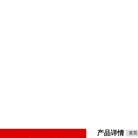
产品详情
首页