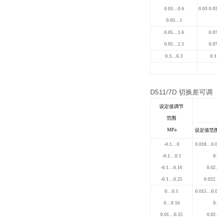
0.03…0.6
0.03 0.0
0.03…1
0.05…1.6
0.0
0.05…2.5
0.0
0.3…6.3
0.1
D511/7D
切换差可调
设定值调节
范围
MPa
设定值范围
-0.1…0
0.018
…
0.
-0.1…0.1
0
-0.1…0.16
0.02
-0.1…0.25
0.022
0…0.1
0.015
…
0.
0…0.16
0
0.01…0.25
0.02