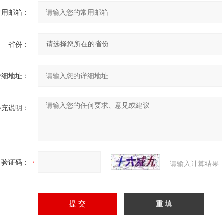
常用邮箱：
省份：
详细地址：
补充说明：
验证码：
请输入计算结果