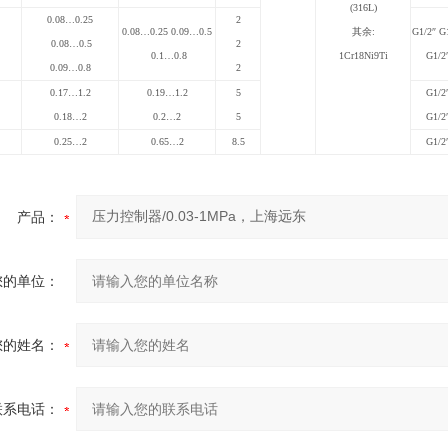
(316L)
0.08
…
0.25
2
0.08
…
0.25 0.09
…
0.5
其余:
G1/2
″ G
0.08
…
0.5
2
0.1
…
0.8
1Cr18Ni9Ti
G1/2
0.09
…
0.8
2
0.17
…
1.2
0.19
…
1.2
5
G1/2
0.18
…
2
0.2
…
2
5
G1/2
0.25
…
2
0.65
…
2
8.5
G1/2
产品：
您的单位：
您的姓名：
联系电话：