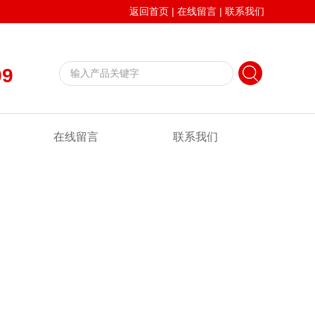
返回首页
|
在线留言
|
联系我们
99
在线留言
联系我们