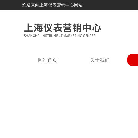
欢迎来到上海仪表营销中心网站!
网站首页
关于我们