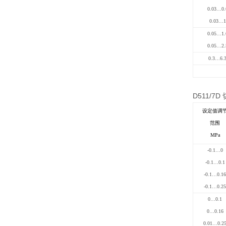
0.03…0.
0.03…1
0.05…1.
0.05…2.
0.3…6.
D511/7D
设定值调
范围
MPa
-0.1…0
-0.1…0.1
-0.1…0.16
-0.1…0.25
0…0.1
0…0.16
0.01…0.2