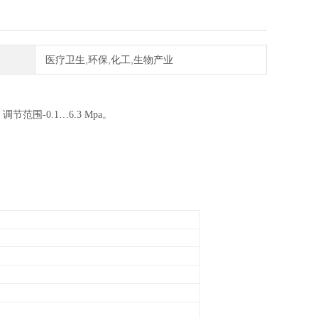
医疗卫生,环保,化工,生物产业
-0.1…6.3 Mpa。
）