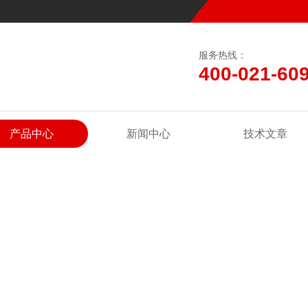
服务热线：
400-021-60
产品中心
新闻中心
技术文章