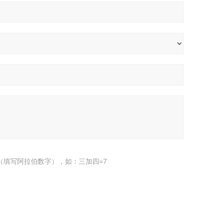
（填写阿拉伯数字），如：三加四=7