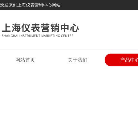
欢迎来到上海仪表营销中心网站!
网站首页
关于我们
产品中