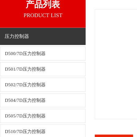
产品列表
PRODUCT LIST
压力控制器
D500/7D压力控制器
D501/7D压力控制器
D502/7D压力控制器
D504/7D压力控制器
D505/7D压力控制器
D510/7D压力控制器