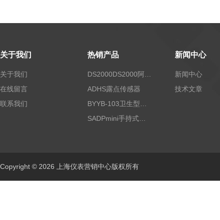
关于我们
热销产品
新闻中心
关于我们
DS2000DS2000阿尔法露点仪
新闻中心
在线留言
ADHS露点传感器
技术文章
联系我们
BYYB-103卫生型压力变送器
SADPmini手持式露点仪
Copyright © 2026 上海仪表营销中心版权所有