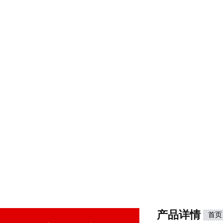
产品详情
首页