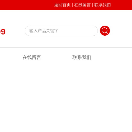
返回首页
|
在线留言
|
联系我们
99
在线留言
联系我们