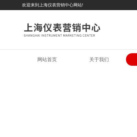
欢迎来到上海仪表营销中心网站!
网站首页
关于我们