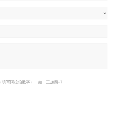
（填写阿拉伯数字），如：三加四=7