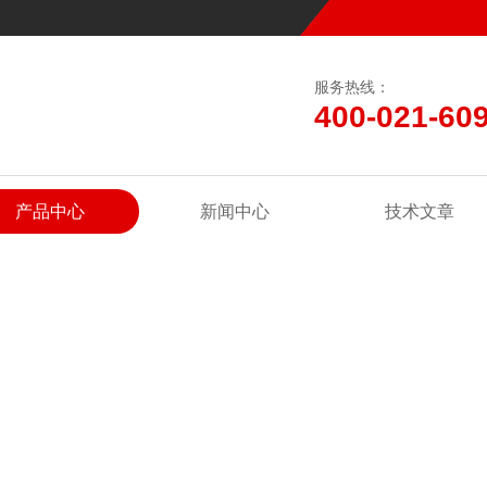
服务热线：
400-021-60
产品中心
新闻中心
技术文章