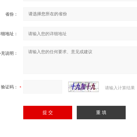
省份：
详细地址：
补充说明：
验证码：
请输入计算结果