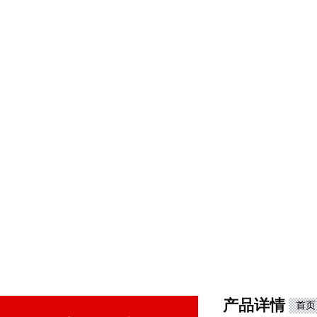
产品详情
首页