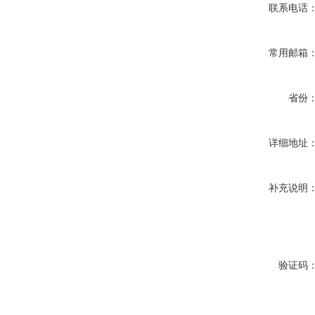
联系电话
常用邮箱
省份
详细地址
补充说明
验证码