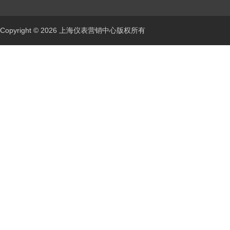
Copyright © 2026 上海仪表营销中心版权所有