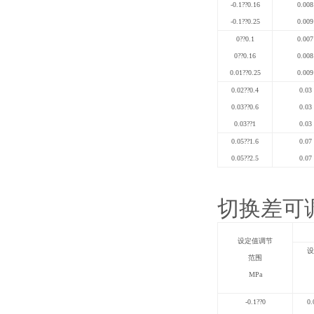
-0.1
??
0.16
0.008
-0.1
??
0.25
0.009
0
??
0.1
0.007
0
??
0.16
0.008
0.01
??
0.25
0.009
0.02
??
0.4
0.03
0.03
??
0.6
0.03
0.03
??
1
0.03
0.05
??
1.6
0.07
0.05
??
2.5
0.07
切换差可
设定值调节
设
范围
MPa
-0.1
??
0
0.