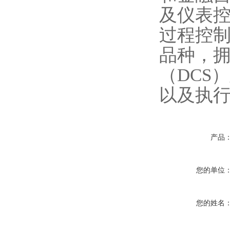
及仪表
过程控制
品种，
（DCS
以及执
产品
您的单位
您的姓名