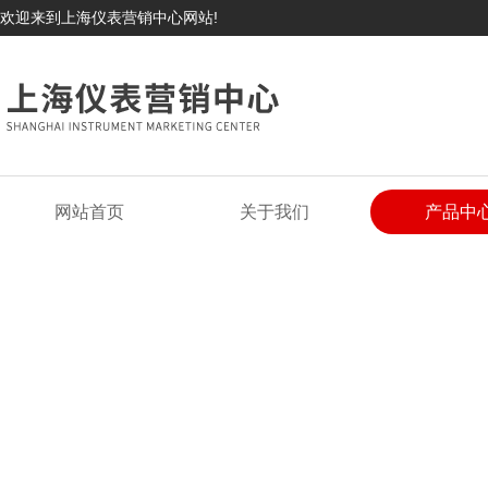
欢迎来到上海仪表营销中心网站!
网站首页
关于我们
产品中