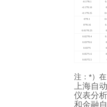
-0.1
??
0.1
0
-0.1
??
0.16
0
-0.1
??
0.25
0.
0
??
0.1
0.
0
??
0.16
0
0.01
??
0.25
0
0.02
??
0.4
0
0.03
??
0.6
0
0.03
??
1
0
0.05
??
1.6
0
0.05
??
2.5
注：
*
）在
上海自
仪表分
和金融自