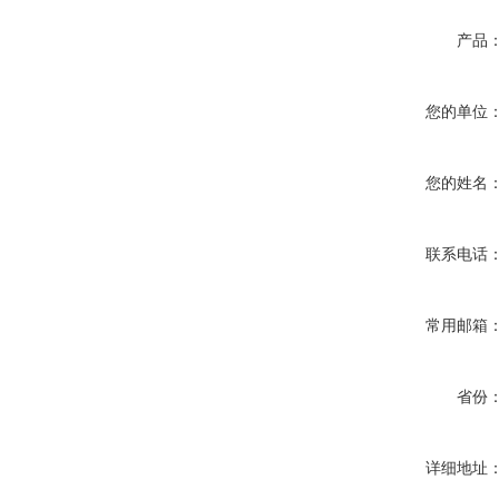
产品
您的单位
您的姓名
联系电话
常用邮箱
省份
详细地址