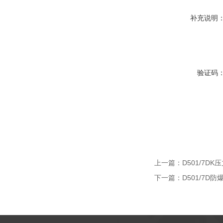
补充说明
验证码
上一篇：
D501/7D
下一篇：
D501/7D