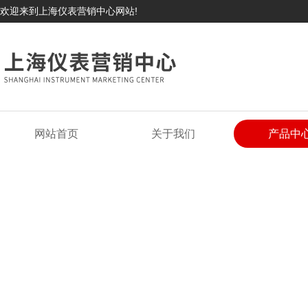
欢迎来到上海仪表营销中心网站!
网站首页
关于我们
产品中