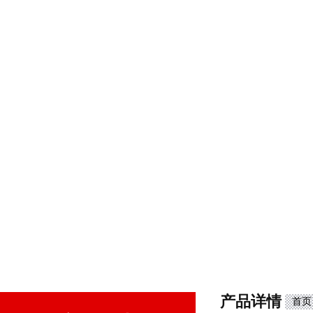
产品详情
首页