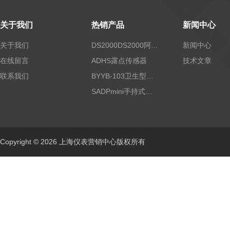
关于我们
热销产品
新闻中心
关于我们
DS2000DS2000阿尔法露点仪
新闻中心
在线留言
ADHS露点传感器
技术文章
联系我们
BYYB-103卫生型压力变送器
SADPmini手持式露点仪
Copyright © 2026 上海仪表营销中心版权所有