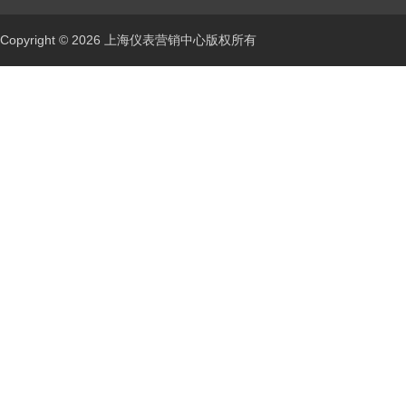
Copyright © 2026 上海仪表营销中心版权所有