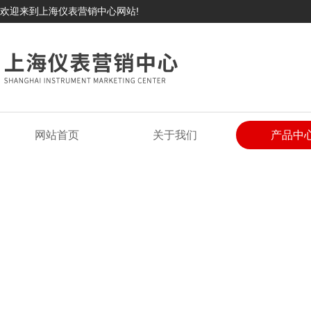
欢迎来到上海仪表营销中心网站!
网站首页
关于我们
产品中