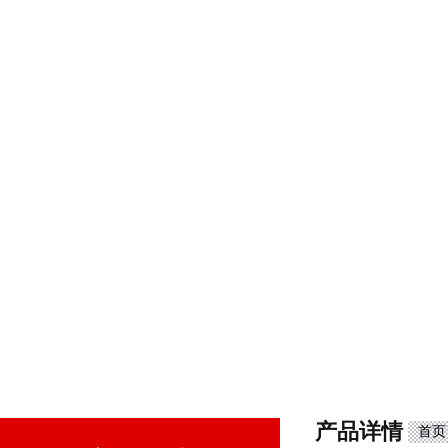
产品详情
首页