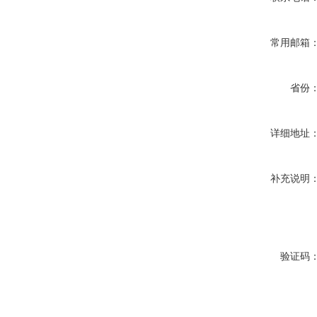
常用邮箱
省份
详细地址
补充说明
验证码