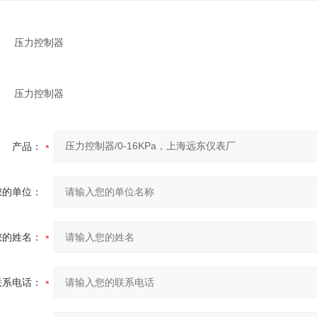
DK
压力控制器
DK
压力控制器
产品：
您的单位：
您的姓名：
联系电话：