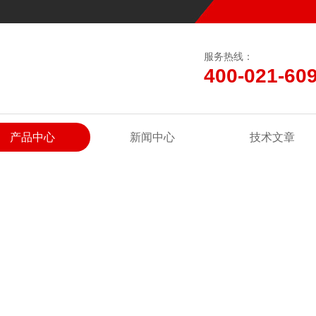
服务热线：
400-021-60
产品中心
新闻中心
技术文章