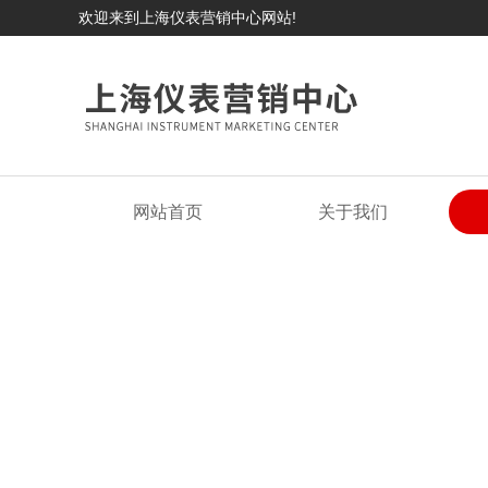
欢迎来到上海仪表营销中心网站!
网站首页
关于我们