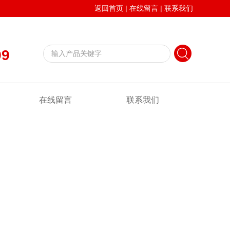
返回首页
|
在线留言
|
联系我们
99
在线留言
联系我们