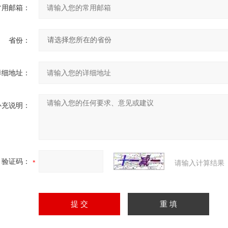
常用邮箱：
省份：
详细地址：
补充说明：
验证码：
请输入计算结果