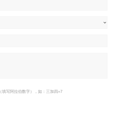
（填写阿拉伯数字），如：三加四=7