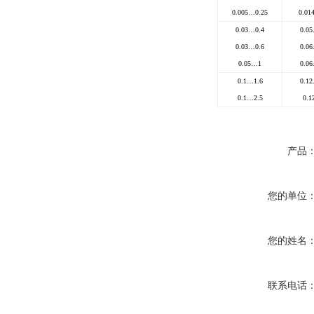
0.005
…
0.25
0.014
0.03
…
0.4
0.05.
0.03
…
0.6
0.06.
0.05
…
1
0.06.
0.1
…
1.6
0.12.
0.1
…
2.5
0.12
产品
您的单位
您的姓名
联系电话