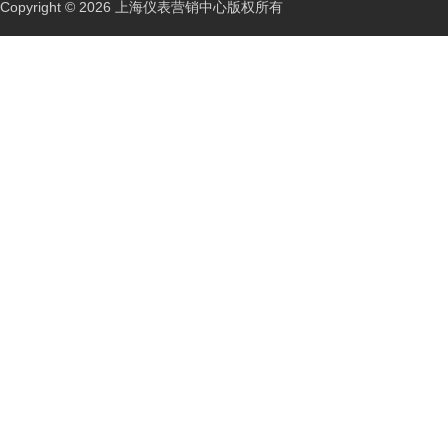
Copyright © 2026 上海仪表营销中心版权所有