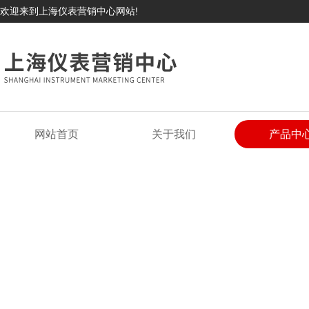
欢迎来到上海仪表营销中心网站!
网站首页
关于我们
产品中