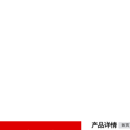
产品详情
首页