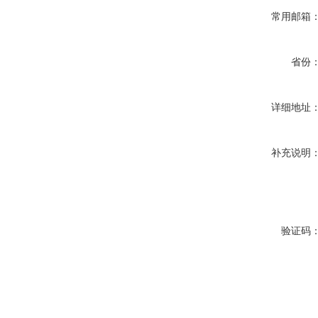
常用邮箱
省份
详细地址
补充说明
验证码