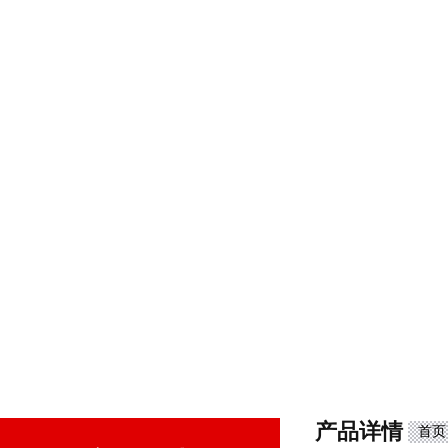
产品详情
首页