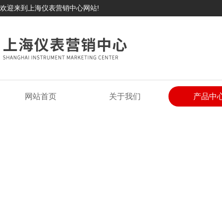
欢迎来到上海仪表营销中心网站!
网站首页
关于我们
产品中