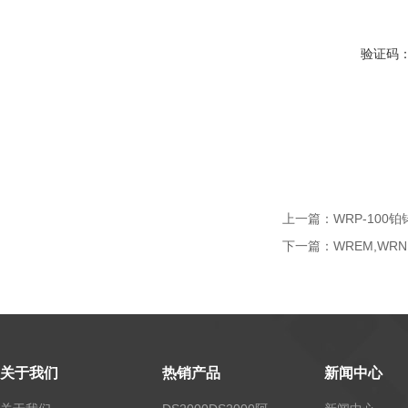
验证码
上一篇：
WRP-100
下一篇：
WREM,WR
关于我们
热销产品
新闻中心