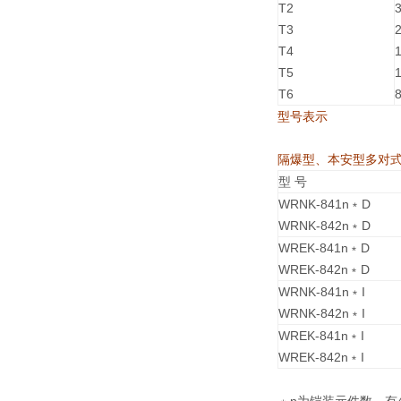
T2
T3
T4
T5
T6
型号表示
隔爆型、本安型多对
型 号
WRNK-841n﹡D
WRNK-842n﹡D
WREK-841n﹡D
WREK-842n﹡D
WRNK-841n﹡I
WRNK-842n﹡I
WREK-841n﹡I
WREK-842n﹡I