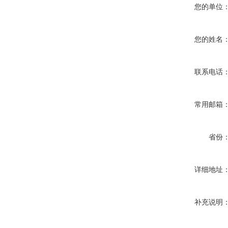
您的单位
您的姓名
联系电话
常用邮箱
省份
详细地址
补充说明