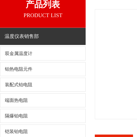
产品列表
PRODUCT LIST
温度仪表销售部
双金属温度计
铂热电阻元件
装配式铂电阻
端面热电阻
隔爆铂电阻
铠装铂电阻