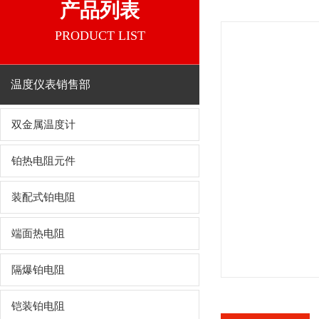
产品列表
PRODUCT LIST
温度仪表销售部
双金属温度计
铂热电阻元件
装配式铂电阻
端面热电阻
隔爆铂电阻
铠装铂电阻