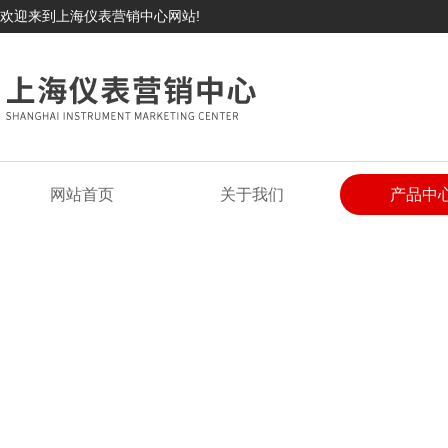
欢迎来到上海仪表营销中心网站!
网站首页
关于我们
产品中