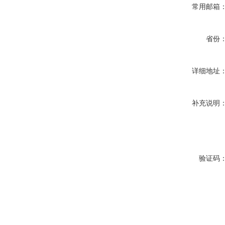
常用邮箱
省份
详细地址
补充说明
验证码