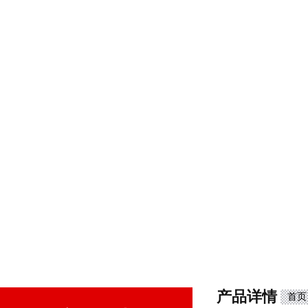
产品详情
首页