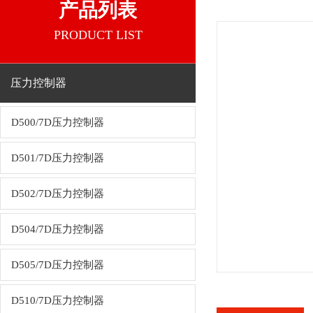
产品列表
PRODUCT LIST
压力控制器
D500/7D压力控制器
D501/7D压力控制器
D502/7D压力控制器
D504/7D压力控制器
D505/7D压力控制器
D510/7D压力控制器