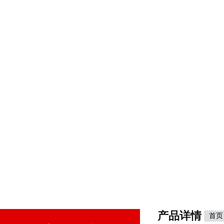
产品详情
首页