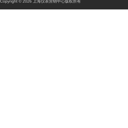
Copyright © 2026 上海仪表营销中心版权所有