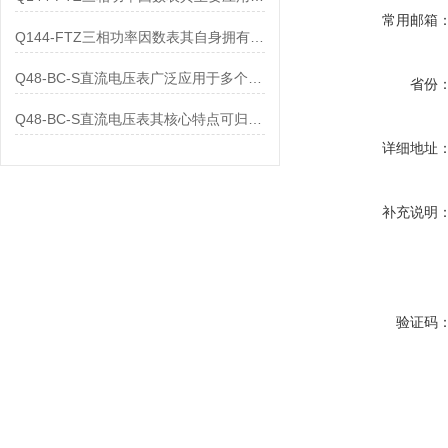
常用邮箱
Q144-FTZ三相功率因数表其自身拥有怎样的功能呢？
Q48-BC-S直流电压表广泛应用于多个领域
省份
Q48-BC-S直流电压表其核心特点可归纳为以下几个方面
详细地址
补充说明
验证码