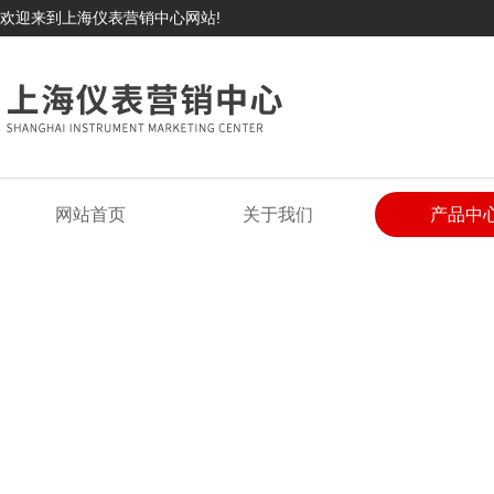
欢迎来到上海仪表营销中心网站!
网站首页
关于我们
产品中