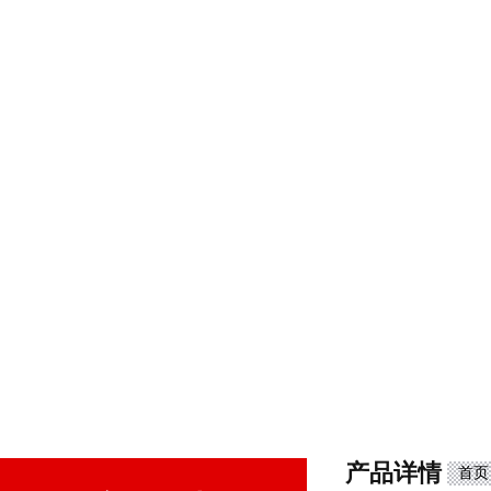
产品详情
首页