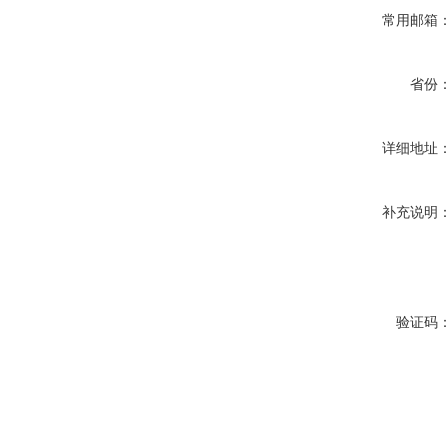
常用邮箱
省份
详细地址
补充说明
验证码