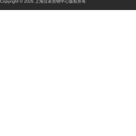
Copyright © 2026 上海仪表营销中心版权所有