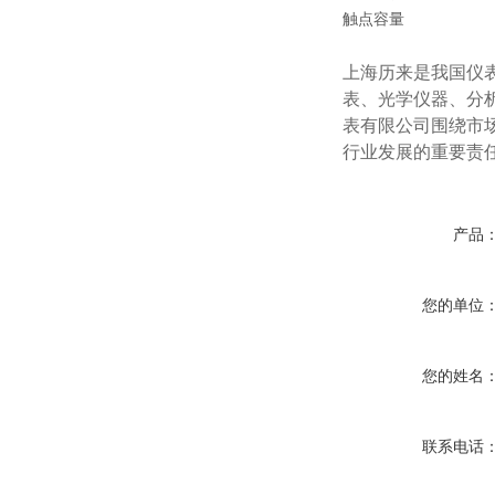
触点容量
上海历来是我国仪
表、光学仪器、分
表有限公司围绕市
行业发展的重要责
产品
您的单位
您的姓名
联系电话