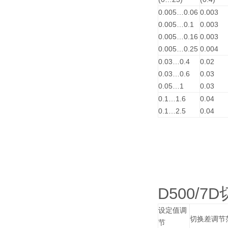
0.005…0.06
0.003
0.005…0.1
0.003
0.005…0.16
0.003
0.005…0.25
0.004
0.03…0.4
0.02
0.03…0.6
0.03
0.05…1
0.03
0.1…1.6
0.04
0.1…2.5
0.04
D500/7
设定值调
切换差调节
节