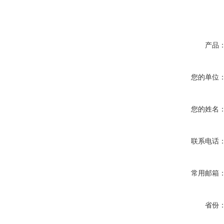
产品
您的单位
您的姓名
联系电话
常用邮箱
省份