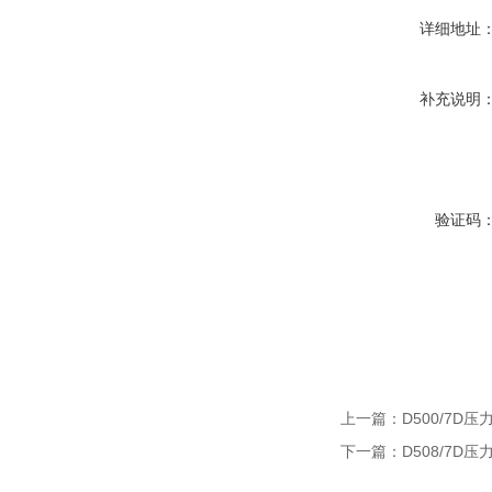
详细地址
补充说明
验证码
上一篇：
D500/7D
下一篇：
D508/7D