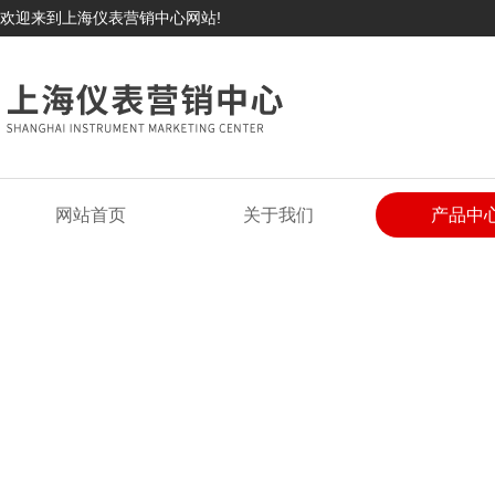
欢迎来到上海仪表营销中心网站!
网站首页
关于我们
产品中