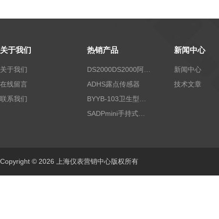
关于我们
热销产品
新闻中心
关于我们
DS2000DS2000阿尔法露点仪
新闻中心
在线留言
ADHS露点传感器
技术文章
联系我们
BYYB-103卫生型压力变送器
SADPmini手持式露点仪
Copyright © 2026 上海仪表营销中心版权所有