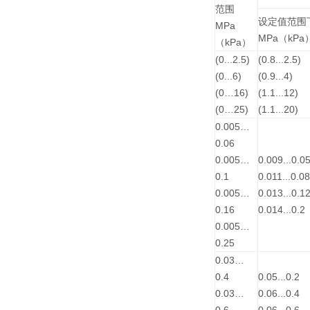
范围
设定值范围
MPa
MPa（kPa
（kPa）
(0...2.5)
(0.8...2.5)
(0...6)
(0.9...4)
(0…16)
(1.1...12)
(0…25)
(1.1...20)
0.005…
0.06
0.005…
0.009...0.0
0.1
0.011...0.08
0.005…
0.013...0.1
0.16
0.014...0.2
0.005…
0.25
0.03…
0.4
0.05...0.2
0.03…
0.06...0.4