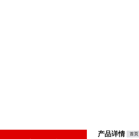
产品详情
首页