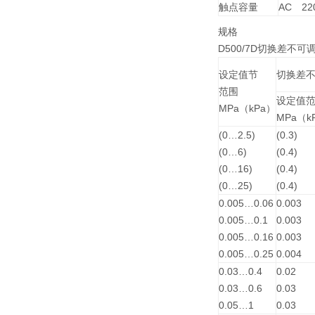
触点容量
AC 2
规格
D500/7D切换差不可
设定值节
切换差
范围
设定值
MPa（kPa）
MPa（k
(0…2.5)
(0.3)
(0…6)
(0.4)
(0…16)
(0.4)
(0…25)
(0.4)
0.005…0.06
0.003
0.005…0.1
0.003
0.005…0.16
0.003
0.005…0.25
0.004
0.03…0.4
0.02
0.03…0.6
0.03
0.05…1
0.03