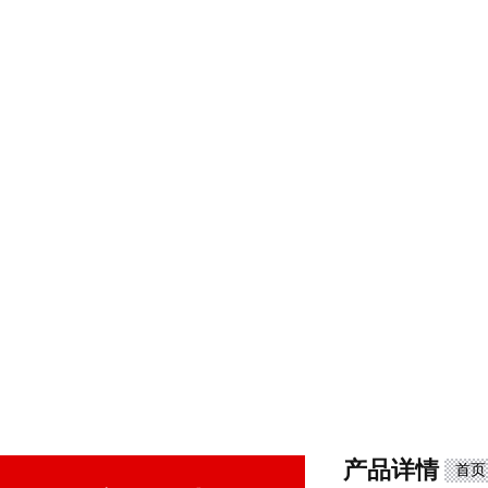
产品详情
首页