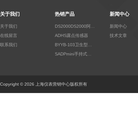
关于我们
热销产品
新闻中心
关于我们
DS2000DS2000阿尔法露点仪
新闻中心
在线留言
ADHS露点传感器
技术文章
联系我们
BYYB-103卫生型压力变送器
SADPmini手持式露点仪
Copyright © 2026 上海仪表营销中心版权所有