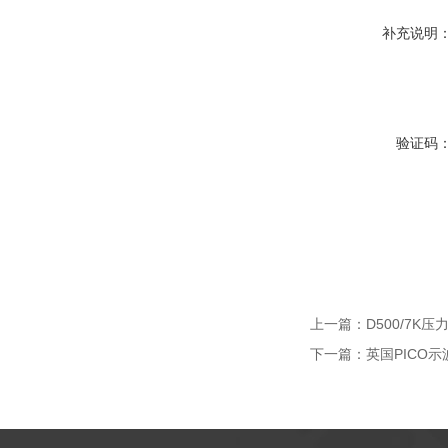
补充说明
验证码
上一篇：
D500/7K
下一篇：
英国PICO示