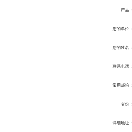
产品
您的单位
您的姓名
联系电话
常用邮箱
省份
详细地址