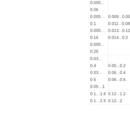
0.005…
0.06
0.005…
0.009...0.0
0.1
0.011...0.08
0.005…
0.013...0.1
0.16
0.014...0.2
0.005…
0.25
0.03…
0.4
0.05...0.2
0.03…
0.06...0.4
0.6
0.06...0.6
0.05…1
0.1…1.6
0.12...1.2
0.1…2.5
0.12...2