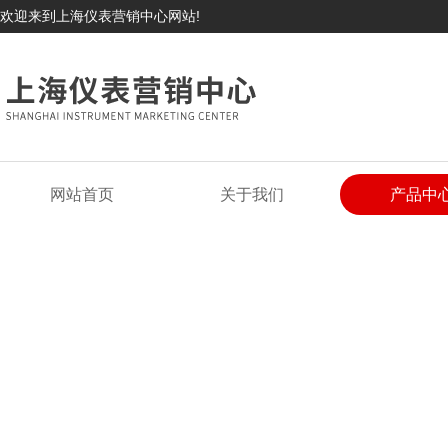
欢迎来到上海仪表营销中心网站!
网站首页
关于我们
产品中