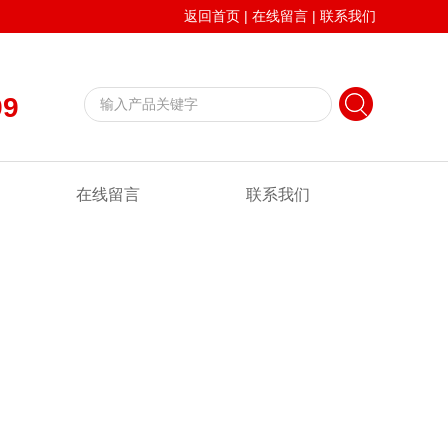
返回首页
|
在线留言
|
联系我们
99
在线留言
联系我们