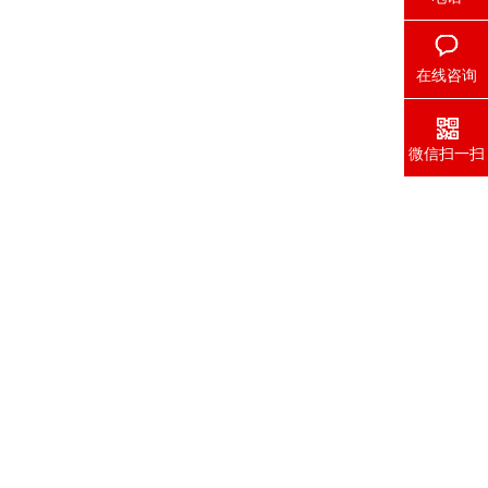
在线咨询
微信扫一扫