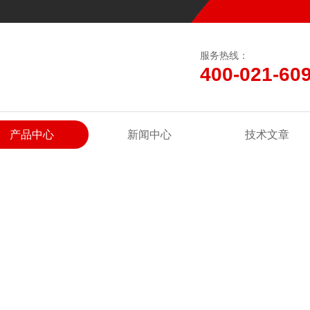
服务热线：
400-021-60
产品中心
新闻中心
技术文章