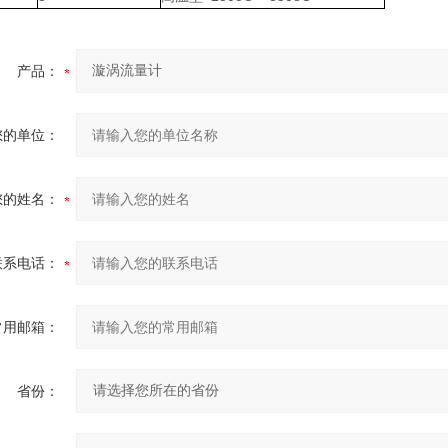
产品：
您的单位：
您的姓名：
联系电话：
常用邮箱：
省份：