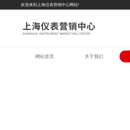
欢迎来到上海仪表营销中心网站!
网站首页
关于我们