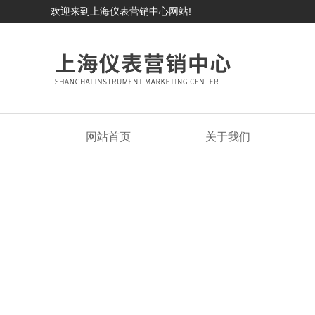
欢迎来到上海仪表营销中心网站!
网站首页
关于我们