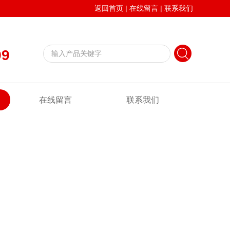
返回首页
|
在线留言
|
联系我们
99
在线留言
联系我们