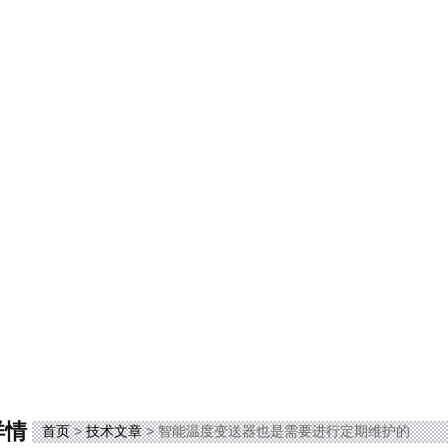
详情
首页
>
技术文章
> 智能温度变送器也是需要进行定期维护的