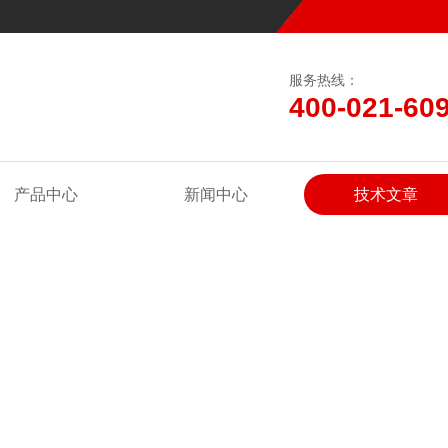
服务热线：
400-021-60
产品中心
新闻中心
技术文章