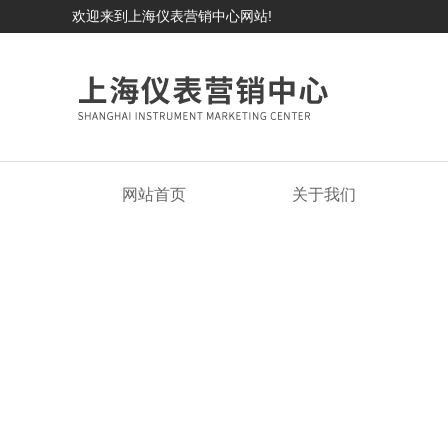
欢迎来到上海仪表营销中心网站!
网站首页
关于我们