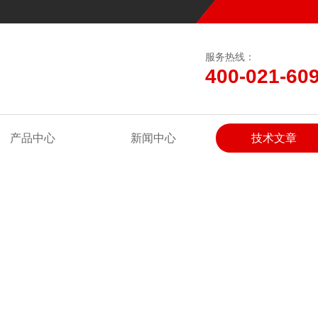
服务热线：
400-021-60
产品中心
新闻中心
技术文章