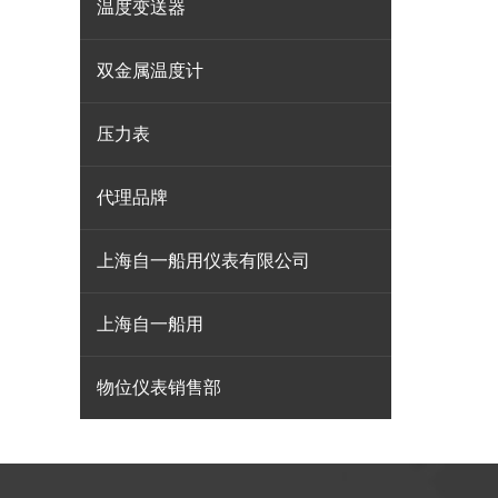
温度变送器
双金属温度计
压力表
代理品牌
上海自一船用仪表有限公司
上海自一船用
物位仪表销售部