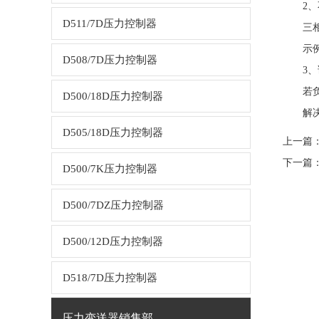
2、不
D511/7D压力控制器
三相电
示例：
D508/7D压力控制器
3、谐
若负载
D500/18D压力控制器
解决方
D505/18D压力控制器
上一篇
下一篇
D500/7K压力控制器
D500/7DZ压力控制器
D500/12D压力控制器
D518/7D压力控制器
压力变送器销售部