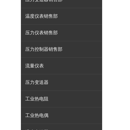
温度仪表销售部
压力仪表销售部
压力控制器销售部
流量仪表
压力变送器
工业热电阻
工业热电偶