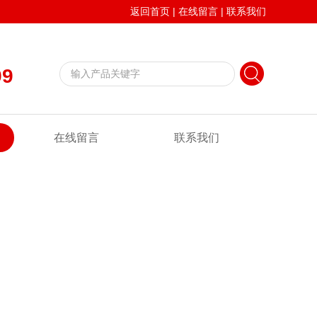
返回首页
|
在线留言
|
联系我们
99
在线留言
联系我们