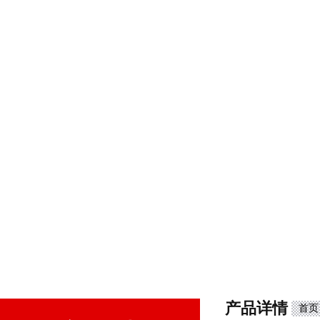
产品详情
首页