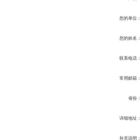
您的单位
您的姓名
联系电话
常用邮箱
省份
详细地址
补充说明