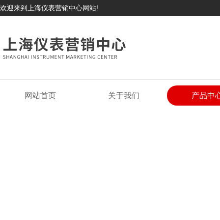
欢迎来到上海仪表营销中心网站!
网站首页
关于我们
产品中